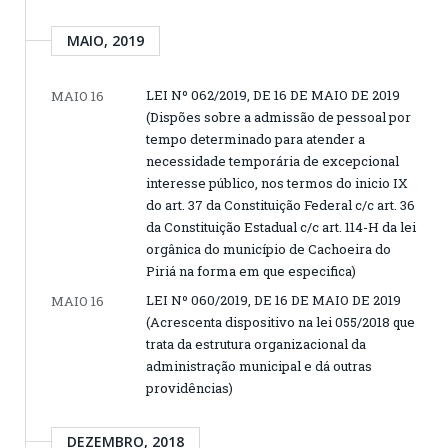
MAIO, 2019
LEI Nº 062/2019, DE 16 DE MAIO DE 2019
MAIO 16
(Dispões sobre a admissão de pessoal por
tempo determinado para atender a
necessidade temporária de excepcional
interesse público, nos termos do inicio IX
do art. 37 da Constituição Federal c/c art. 36
da Constituição Estadual c/c art. 114-H da lei
orgânica do município de Cachoeira do
Piriá na forma em que especifica)
LEI Nº 060/2019, DE 16 DE MAIO DE 2019
MAIO 16
(Acrescenta dispositivo na lei 055/2018 que
trata da estrutura organizacional da
administração municipal e dá outras
providências)
DEZEMBRO, 2018