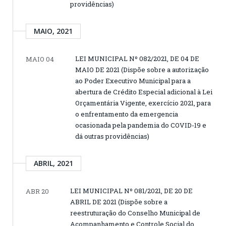
providências)
MAIO, 2021
LEI MUNICIPAL Nº 082/2021, DE 04 DE
MAIO 04
MAIO DE 2021 (Dispõe sobre a autorização
ao Poder Executivo Municipal para a
abertura de Crédito Especial adicional à Lei
Orçamentária Vigente, exercício 2021, para
o enfrentamento da emergencia
ocasionada pela pandemia do COVID-19 e
dá outras providências)
ABRIL, 2021
LEI MUNICIPAL Nº 081/2021, DE 20 DE
ABR 20
ABRIL DE 2021 (Dispõe sobre a
reestruturação do Conselho Municipal de
Acompanhamento e Controle Social do