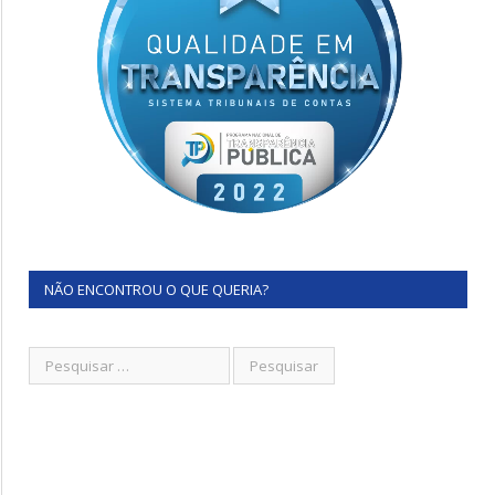
NÃO ENCONTROU O QUE QUERIA?