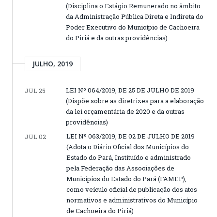
(Disciplina o Estágio Remunerado no âmbito
da Administração Pública Direta e Indireta do
Poder Executivo do Município de Cachoeira
do Piriá e da outras providências)
JULHO, 2019
LEI Nº 064/2019, DE 25 DE JULHO DE 2019
JUL 25
(Dispõe sobre as diretrizes para a elaboração
da lei orçamentária de 2020 e da outras
providências)
LEI Nº 063/2019, DE 02 DE JULHO DE 2019
JUL 02
(Adota o Diário Oficial dos Municípios do
Estado do Pará, Instituído e administrado
pela Federação das Associações de
Municípios do Estado do Pará (FAMEP),
como veículo oficial de publicação dos atos
normativos e administrativos do Município
de Cachoeira do Piriá)