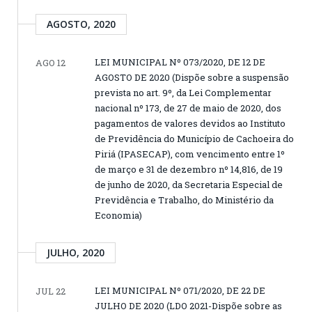
AGOSTO, 2020
LEI MUNICIPAL Nº 073/2020, DE 12 DE
AGO 12
AGOSTO DE 2020 (Dispõe sobre a suspensão
prevista no art. 9º, da Lei Complementar
nacional nº 173, de 27 de maio de 2020, dos
pagamentos de valores devidos ao Instituto
de Previdência do Município de Cachoeira do
Piriá (IPASECAP), com vencimento entre 1º
de março e 31 de dezembro nº 14,816, de 19
de junho de 2020, da Secretaria Especial de
Previdência e Trabalho, do Ministério da
Economia)
JULHO, 2020
LEI MUNICIPAL Nº 071/2020, DE 22 DE
JUL 22
JULHO DE 2020 (LDO 2021-Dispõe sobre as