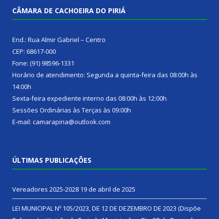
CÂMARA DE CACHOEIRA DO PIRIÁ
End.: Rua Almir Gabriel – Centro
CEP: 68617-000
Fone: (91) 98596-1331
Horário de atendimento: Segunda a quinta-feira das 08:00h às
14:00h
Sexta-feira expediente interno das 08:00h às 12:00h
Sessões Ordinárias às Terças às 09:00h
E-mail: camarapiria@outlook.com
ÚLTIMAS PUBLICAÇÕES
Vereadores 2025-2028
19 de abril de 2025
LEI MUNICIPAL Nº 105/2023, DE 12 DE DEZEMBRO DE 2023 (Dispõe