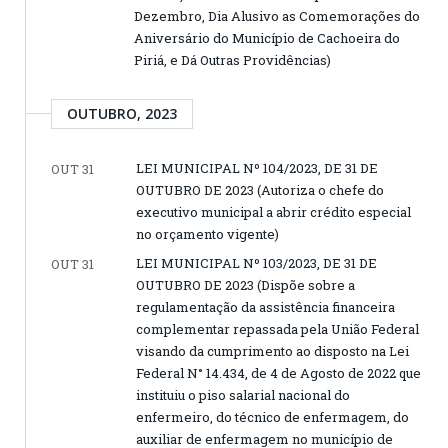
Dezembro, Dia Alusivo as Comemorações do
Aniversário do Município de Cachoeira do
Piriá, e Dá Outras Providências)
OUTUBRO, 2023
LEI MUNICIPAL Nº 104/2023, DE 31 DE
OUT 31
OUTUBRO DE 2023 (Autoriza o chefe do
executivo municipal a abrir crédito especial
no orçamento vigente)
LEI MUNICIPAL Nº 103/2023, DE 31 DE
OUT 31
OUTUBRO DE 2023 (Dispõe sobre a
regulamentação da assistência financeira
complementar repassada pela União Federal
visando da cumprimento ao disposto na Lei
Federal N° 14.434, de 4 de Agosto de 2022 que
instituiu o piso salarial nacional do
enfermeiro, do técnico de enfermagem, do
auxiliar de enfermagem no município de