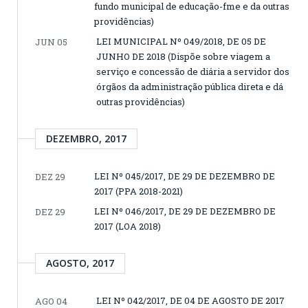
fundo municipal de educação-fme e da outras
providências)
LEI MUNICIPAL Nº 049/2018, DE 05 DE
JUN 05
JUNHO DE 2018 (Dispõe sobre viagem a
serviço e concessão de diária a servidor dos
órgãos da administração pública direta e dá
outras providências)
DEZEMBRO, 2017
LEI Nº 045/2017, DE 29 DE DEZEMBRO DE
DEZ 29
2017 (PPA 2018-2021)
LEI Nº 046/2017, DE 29 DE DEZEMBRO DE
DEZ 29
2017 (LOA 2018)
AGOSTO, 2017
LEI Nº 042/2017, DE 04 DE AGOSTO DE 2017
AGO 04