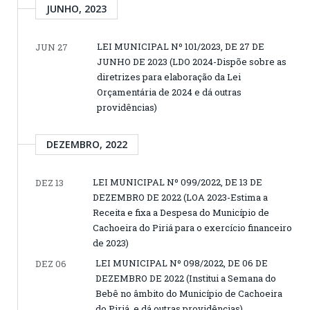
JUNHO, 2023
LEI MUNICIPAL Nº 101/2023, DE 27 DE
JUN 27
JUNHO DE 2023 (LDO 2024-Dispõe sobre as
diretrizes para elaboração da Lei
Orçamentária de 2024 e dá outras
providências)
DEZEMBRO, 2022
LEI MUNICIPAL Nº 099/2022, DE 13 DE
DEZ 13
DEZEMBRO DE 2022 (LOA 2023-Estima a
Receita e fixa a Despesa do Município de
Cachoeira do Piriá para o exercício financeiro
de 2023)
LEI MUNICIPAL Nº 098/2022, DE 06 DE
DEZ 06
DEZEMBRO DE 2022 (Institui a Semana do
Bebê no âmbito do Município de Cachoeira
do Piriá, e dá outras providências)