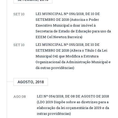
LEI MUNICIPAL Nº 056/2018, DE 10 DE
SET 10
SETEMBRO DE 2018 (Autoriza o Poder
Executivo Municipal a doar imóvel à
Secretaria de Estado de Educação para uso da
EEEM Cel Newton Barreira)
LEI MUNICIPAL Nº 055/2018, DE 10 DE
SET 10
SETEMBRO DE 2018 (Altera o Título I da Lei
Municipal 041 que Modifica a Estrutura
Organizacional da Administração Municipal e
dá outras providências)
AGOSTO, 2018
LEI Nº 054/2018, DE 08 DE AGOSTO DE 2018
AGO 08
(LDO 2019 Dispõe sobre as diretrizes para a
elaboração da lei orçamentária de 2019 e da
outras providências)