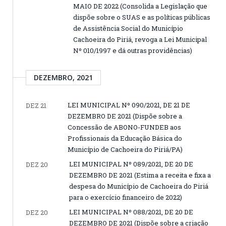
MAIO DE 2022 (Consolida a Legislação que
dispõe sobre o SUAS e as políticas públicas
de Assistência Social do Município
Cachoeira do Piriá, revoga a Lei Municipal
Nº 010/1997 e dá outras providências)
DEZEMBRO, 2021
LEI MUNICIPAL Nº 090/2021, DE 21 DE
DEZ 21
DEZEMBRO DE 2021 (Dispõe sobre a
Concessão de ABONO-FUNDEB aos
Profissionais da Educação Básica do
Município de Cachoeira do Piriá/PA)
LEI MUNICIPAL Nº 089/2021, DE 20 DE
DEZ 20
DEZEMBRO DE 2021 (Estima a receita e fixa a
despesa do Município de Cachoeira do Piriá
para o exercício financeiro de 2022)
LEI MUNICIPAL Nº 088/2021, DE 20 DE
DEZ 20
DEZEMBRO DE 2021 (Dispõe sobre a criação