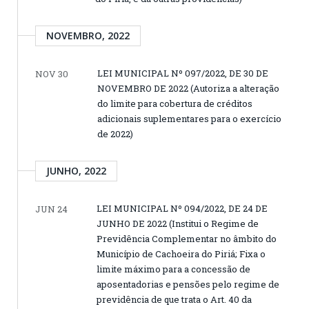
NOVEMBRO, 2022
LEI MUNICIPAL Nº 097/2022, DE 30 DE
NOV 30
NOVEMBRO DE 2022 (Autoriza a alteração
do limite para cobertura de créditos
adicionais suplementares para o exercício
de 2022)
JUNHO, 2022
LEI MUNICIPAL Nº 094/2022, DE 24 DE
JUN 24
JUNHO DE 2022 (Institui o Regime de
Previdência Complementar no âmbito do
Município de Cachoeira do Piriá; Fixa o
limite máximo para a concessão de
aposentadorias e pensões pelo regime de
previdência de que trata o Art. 40 da