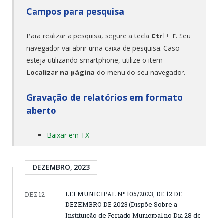
Campos para pesquisa
Para realizar a pesquisa, segure a tecla
Ctrl + F
. Seu
navegador vai abrir uma caixa de pesquisa. Caso
esteja utilizando smartphone, utilize o item
Localizar na página
do menu do seu navegador.
Gravação de relatórios em formato
aberto
Baixar em TXT
DEZEMBRO, 2023
LEI MUNICIPAL Nº 105/2023, DE 12 DE
DEZ 12
DEZEMBRO DE 2023 (Dispõe Sobre a
Instituição de Feriado Municipal no Dia 28 de