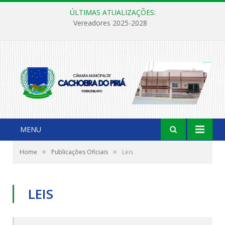
ÚLTIMAS ATUALIZAÇÕES:
Vereadores 2025-2028
MENU
»
»
Home
Publicações Oficiais
Leis
LEIS