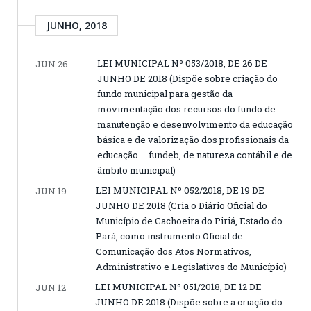
JUNHO, 2018
LEI MUNICIPAL Nº 053/2018, DE 26 DE
JUN 26
JUNHO DE 2018 (Dispõe sobre criação do
fundo municipal para gestão da
movimentação dos recursos do fundo de
manutenção e desenvolvimento da educação
básica e de valorização dos profissionais da
educação – fundeb, de natureza contábil e de
âmbito municipal)
LEI MUNICIPAL Nº 052/2018, DE 19 DE
JUN 19
JUNHO DE 2018 (Cria o Diário Oficial do
Município de Cachoeira do Piriá, Estado do
Pará, como instrumento Oficial de
Comunicação dos Atos Normativos,
Administrativo e Legislativos do Município)
LEI MUNICIPAL Nº 051/2018, DE 12 DE
JUN 12
JUNHO DE 2018 (Dispõe sobre a criação do