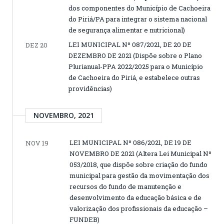
dos componentes do Município de Cachoeira
do Piriá/PA para integrar o sistema nacional
de segurança alimentar e nutricional)
LEI MUNICIPAL Nº 087/2021, DE 20 DE
DEZ 20
DEZEMBRO DE 2021 (Dispõe sobre o Plano
Plurianual-PPA 2022/2025 para o Município
de Cachoeira do Piriá, e estabelece outras
providências)
NOVEMBRO, 2021
LEI MUNICIPAL Nº 086/2021, DE 19 DE
NOV 19
NOVEMBRO DE 2021 (Altera Lei Municipal Nº
053/2018, que dispõe sobre criação do fundo
municipal para gestão da movimentação dos
recursos do fundo de manutenção e
desenvolvimento da educação básica e de
valorização dos profissionais da educação –
FUNDEB)