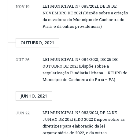
LEI MUNICIPAL Nº 085/2021, DE 19 DE
NOV 19
NOVEMBRO DE 2021 (Dispõe sobre a criação
da ouvidoria do Município de Cachoeira do
Piriá, e dá outras providências)
OUTUBRO, 2021
LEI MUNICIPAL Nº 084/2021, DE 26 DE
OUT 26
OUTUBRO DE 2021 (Dispõe sobre a
regularização Fundiária Urbana – REURB do
Município de Cachoeira do Piriá – PA)
JUNHO, 2021
LEI MUNICIPAL Nº 083/2021, DE 22 DE
JUN 22
JUNHO DE 2021 (LDO 2022 Dispõe sobre as
diretrizes para elaboração da lei
orçamentária de 2022, e dá outras