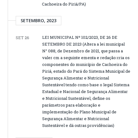
Cachoeira do Piriá/PA)
SETEMBRO, 2023
LEI MUNICIPAL Nº 102/2023, DE 26 DE
SET 26
SETEMBRO DE 2023 (Altera a lei municipal
N° 088, de Dezembro de 2021, que passa a
valer cm a seguinte ementa e redação:cria os
componentes do município de Cachoeira do
Piriá, estado do Pará do Sistema Municipal de
Segurança Alimentar e Nutricional
Sustentável tendo como base o legal Sistema
Estadual e Nacional de Segurança Alimentar
e Nutricional Sustentável, define os
parâmetros para elaboração e
implementação do Plano Municipal de
Segurança Alimentar e Nutricional
Sustentável e dá outras providências)