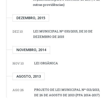
outras providências)
DEZEMBRO, 2015
LEI MUNICIPAL Nº 033/2015, DE 10 DE
DEZ 10
DEZEMBRO DE 2015
NOVEMBRO, 2014
LEI ORGÂNICA
NOV 10
AGOSTO, 2013
PROJETO DE LEI MUNICIPAL Nº 013/2013,
AGO 26
DE 26 DE AGOSTO DE 2013 (PPA 2014-2017)