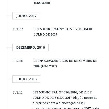
(LDO 2018)
JULHO, 2017
LEI MUNICIPAL Nº 041/2017, DE 04 DE
JUL 04
JULHO DE 2017
DEZEMBRO, 2016
LEI Nº 039/2016, DE 30 DE DEZEMBRO DE
DEZ 30
2016 (LOA 2017)
JULHO, 2016
LEI MUNICIPAL Nº 036/2016, DE 12 DE
JUL 12
JULHO DE 2016 (LDO 2017 Dispõe sobre as
diretrizes para a elaboração da lei
orçamentária para o exercício de 2017, e dá