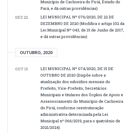
Município de Cachoeira do Piriá, Estado do
Pará, e dá outras providências)
LEI MUNICIPAL Nº 076/2020, DE 22 DE
DEZ 22
DEZEMBRO DE 2020 (Modifica o artigo 102 da
Lei Municipal Nº 043, de 15 de Junho de 2017,
e dá outras providências)
OUTUBRO, 2020
LEI MUNICIPAL Nº 074/2020, DE 15 DE
OUT 15
OUTUBRO DE 2020 (Dispõe sobre a
atualização dos subsídios mensais do
Prefeito, Vice-Prefeito, Secretários
Municipais e titulares dos Órgãos de Apoio e
Assessoramento do Município de Cachoeira
do Piriá, conforme reestruturação
administrativa determinada pela Lei
Municipal nº 066/2019, para o quatriênio de
2021/2024)