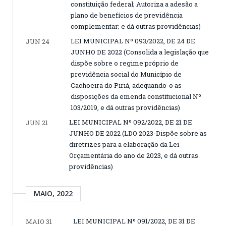
constituição federal; Autoriza a adesão a
plano de benefícios de previdência
complementar; e dá outras providências)
LEI MUNICIPAL Nº 093/2022, DE 24 DE
JUN 24
JUNHO DE 2022 (Consolida a legislação que
dispõe sobre o regime próprio de
previdência social do Município de
Cachoeira do Piriá, adequando-o as
disposições da emenda constitucional Nº
103/2019, e dá outras providências)
LEI MUNICIPAL Nº 092/2022, DE 21 DE
JUN 21
JUNHO DE 2022 (LDO 2023-Dispõe sobre as
diretrizes para a elaboração da Lei
Orçamentária do ano de 2023, e dá outras
providências)
MAIO, 2022
LEI MUNICIPAL Nº 091/2022, DE 31 DE
MAIO 31