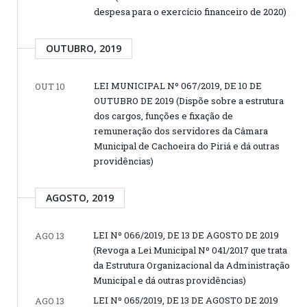
despesa para o exercício financeiro de 2020)
OUTUBRO, 2019
LEI MUNICIPAL Nº 067/2019, DE 10 DE
OUT 10
OUTUBRO DE 2019 (Dispõe sobre a estrutura
dos cargos, funções e fixação de
remuneração dos servidores da Câmara
Municipal de Cachoeira do Piriá e dá outras
providências)
AGOSTO, 2019
LEI Nº 066/2019, DE 13 DE AGOSTO DE 2019
AGO 13
(Revoga a Lei Municipal Nº 041/2017 que trata
da Estrutura Organizacional da Administração
Municipal e dá outras providências)
LEI Nº 065/2019, DE 13 DE AGOSTO DE 2019
AGO 13