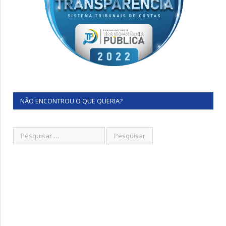
NÃO ENCONTROU O QUE QUERIA?