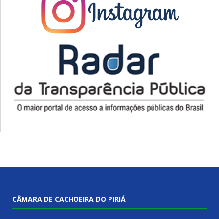
CÂMARA DE CACHOEIRA DO PIRIÁ