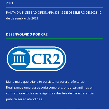
2023
PAUTA DA 8ª SESSÃO ORDINÁRIA, DE 12 DE DEZEMBRO DE 2023
12
de dezembro de 2023
DESENVOLVIDO POR CR2
Muito mais que
criar site
ou
sistema para prefeituras
!
Realizamos uma
assessoria
completa, onde garantimos em
contrato que todas as exigências das
leis de transparência
pública
serão atendidas.