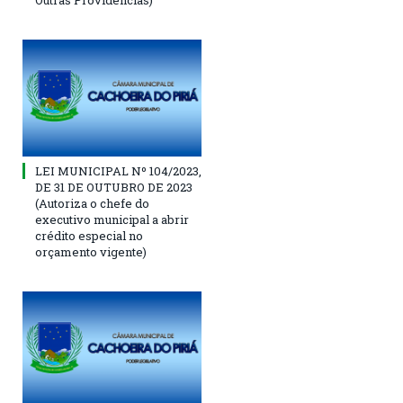
LEI MUNICIPAL Nº 104/2023,
DE 31 DE OUTUBRO DE 2023
(Autoriza o chefe do
executivo municipal a abrir
crédito especial no
orçamento vigente)