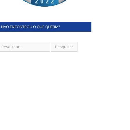
NÃO ENCONTROU O QUE QUERIA?