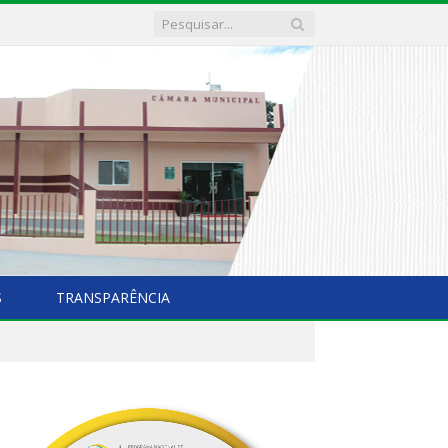
S
TRANSPARÊNCIA