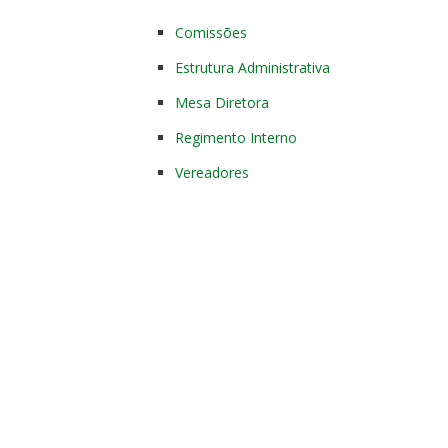
Comissões
Estrutura Administrativa
Mesa Diretora
Regimento Interno
Vereadores