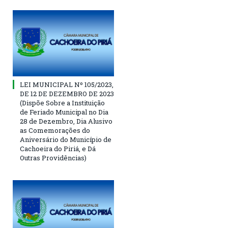
LEI MUNICIPAL Nº 105/2023,
DE 12 DE DEZEMBRO DE 2023
(Dispõe Sobre a Instituição
de Feriado Municipal no Dia
28 de Dezembro, Dia Alusivo
as Comemorações do
Aniversário do Município de
Cachoeira do Piriá, e Dá
Outras Providências)