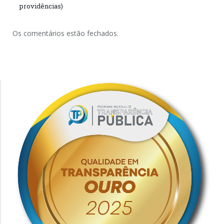
providências)
Os comentários estão fechados.