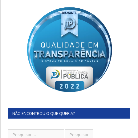
NÃO ENCONTROU O QUE QUERIA?