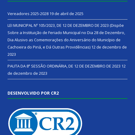
Vereadores 2025-2028
19 de abril de 2025
LEI MUNICIPAL Nº 105/2023, DE 12 DE DEZEMBRO DE 2023 (Dispõe
Sobre a Instituição de Feriado Municipal no Dia 28 de Dezembro,
Dia Alusivo as Comemorações do Aniversário do Município de
Cachoeira do Piriá, e Dá Outras Providências)
12 de dezembro de
2023
PAUTA DA 8ª SESSÃO ORDINÁRIA, DE 12 DE DEZEMBRO DE 2023
12
de dezembro de 2023
DESENVOLVIDO POR CR2