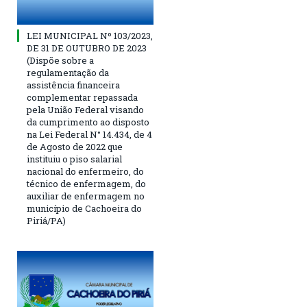
LEI MUNICIPAL Nº 103/2023,
DE 31 DE OUTUBRO DE 2023
(Dispõe sobre a
regulamentação da
assistência financeira
complementar repassada
pela União Federal visando
da cumprimento ao disposto
na Lei Federal N° 14.434, de 4
de Agosto de 2022 que
instituiu o piso salarial
nacional do enfermeiro, do
técnico de enfermagem, do
auxiliar de enfermagem no
município de Cachoeira do
Piriá/PA)