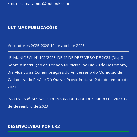
E-mail: camarapiria@outlook.com
ÚLTIMAS PUBLICAÇÕES
Vereadores 2025-2028
19 de abril de 2025
LEI MUNICIPAL Nº 105/2023, DE 12 DE DEZEMBRO DE 2023 (Dispõe
Sobre a Instituição de Feriado Municipal no Dia 28 de Dezembro,
Dia Alusivo as Comemorações do Aniversário do Município de
Cachoeira do Piriá, e Dá Outras Providências)
12 de dezembro de
2023
PAUTA DA 8ª SESSÃO ORDINÁRIA, DE 12 DE DEZEMBRO DE 2023
12
de dezembro de 2023
DESENVOLVIDO POR CR2