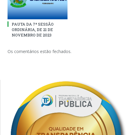
PAUTA DA 7ª SESSÃO
ORDINÁRIA, DE 21 DE
NOVEMBRO DE 2023
Os comentários estão fechados.