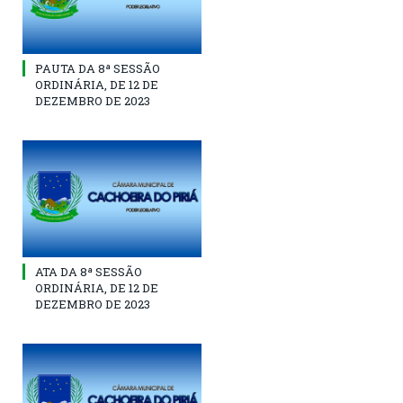
PAUTA DA 8ª SESSÃO
ORDINÁRIA, DE 12 DE
DEZEMBRO DE 2023
ATA DA 8ª SESSÃO
ORDINÁRIA, DE 12 DE
DEZEMBRO DE 2023