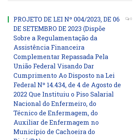
PROJETO DE LEI Nº 004/2023, DE 06
0
DE SETEMBRO DE 2023 (Dispõe
Sobre a Regulamentação da
Assistência Financeira
Complementar Repassada Pela
União Federal Visando Dar
Cumprimento Ao Disposto na Lei
Federal Nº 14.434, de 4 de Agosto de
2022 Que Instituiu o Piso Salarial
Nacional do Enfermeiro, do
Técnico de Enfermagem, do
Auxiliar de Enfermagem no
Município de Cachoeira do