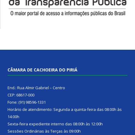
CÂMARA DE CACHOEIRA DO PIRIÁ
End.: Rua Almir Gabriel – Centro
CEP: 68617-000
Fone: (91) 98596-1331
Horário de atendimento: Segunda a quinta-feira das 08:00h às
14:00h
Sexta-feira expediente interno das 08:00h às 12:00h
Sessões Ordinárias às Terças às 09:00h