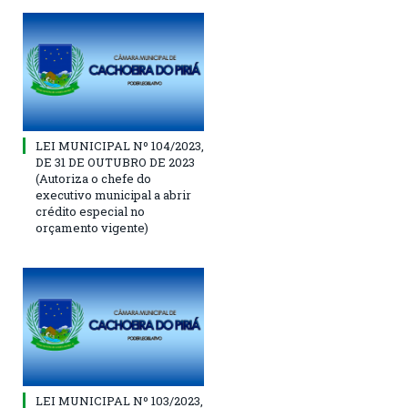
LEI MUNICIPAL Nº 104/2023,
DE 31 DE OUTUBRO DE 2023
(Autoriza o chefe do
executivo municipal a abrir
crédito especial no
orçamento vigente)
LEI MUNICIPAL Nº 103/2023,