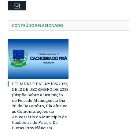
Email
CONTEÚDO RELACIONADO
LEI MUNICIPAL Nº 105/2023,
DE 12 DE DEZEMBRO DE 2023
(Dispõe Sobre a Instituição
de Feriado Municipal no Dia
28 de Dezembro, Dia Alusivo
as Comemorações do
Aniversário do Município de
Cachoeira do Piriá, e Dá
Outras Providências)