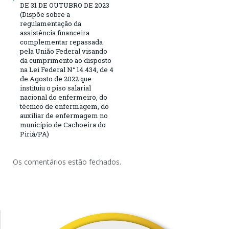
DE 31 DE OUTUBRO DE 2023
(Dispõe sobre a
regulamentação da
assistência financeira
complementar repassada
pela União Federal visando
da cumprimento ao disposto
na Lei Federal N° 14.434, de 4
de Agosto de 2022 que
instituiu o piso salarial
nacional do enfermeiro, do
técnico de enfermagem, do
auxiliar de enfermagem no
município de Cachoeira do
Piriá/PA)
Os comentários estão fechados.