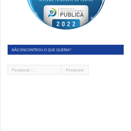
NÃO ENCONTROU O QUE QUERIA?