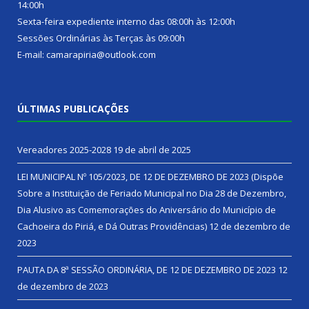
14:00h
Sexta-feira expediente interno das 08:00h às 12:00h
Sessões Ordinárias às Terças às 09:00h
E-mail: camarapiria@outlook.com
ÚLTIMAS PUBLICAÇÕES
Vereadores 2025-2028
19 de abril de 2025
LEI MUNICIPAL Nº 105/2023, DE 12 DE DEZEMBRO DE 2023 (Dispõe
Sobre a Instituição de Feriado Municipal no Dia 28 de Dezembro,
Dia Alusivo as Comemorações do Aniversário do Município de
Cachoeira do Piriá, e Dá Outras Providências)
12 de dezembro de
2023
PAUTA DA 8ª SESSÃO ORDINÁRIA, DE 12 DE DEZEMBRO DE 2023
12
de dezembro de 2023