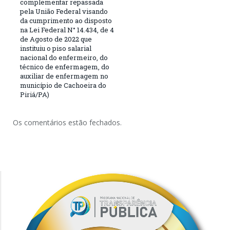
complementar repassada
pela União Federal visando
da cumprimento ao disposto
na Lei Federal N° 14.434, de 4
de Agosto de 2022 que
instituiu o piso salarial
nacional do enfermeiro, do
técnico de enfermagem, do
auxiliar de enfermagem no
município de Cachoeira do
Piriá/PA)
Os comentários estão fechados.