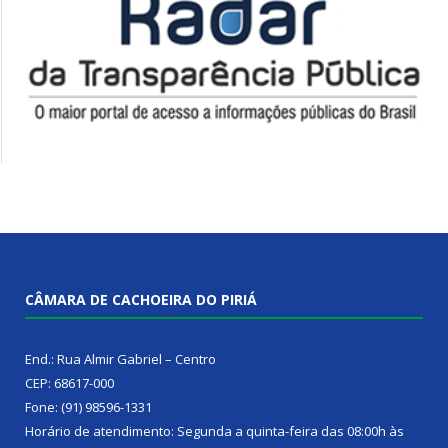
CÂMARA DE CACHOEIRA DO PIRIÁ
End.: Rua Almir Gabriel – Centro
CEP: 68617-000
Fone: (91) 98596-1331
Horário de atendimento: Segunda a quinta-feira das 08:00h às