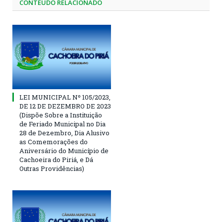
CONTEÚDO RELACIONADO
LEI MUNICIPAL Nº 105/2023,
DE 12 DE DEZEMBRO DE 2023
(Dispõe Sobre a Instituição
de Feriado Municipal no Dia
28 de Dezembro, Dia Alusivo
as Comemorações do
Aniversário do Município de
Cachoeira do Piriá, e Dá
Outras Providências)