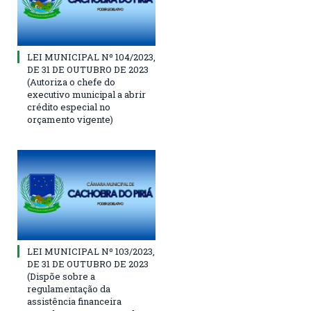
LEI MUNICIPAL Nº 104/2023,
DE 31 DE OUTUBRO DE 2023
(Autoriza o chefe do
executivo municipal a abrir
crédito especial no
orçamento vigente)
LEI MUNICIPAL Nº 103/2023,
DE 31 DE OUTUBRO DE 2023
(Dispõe sobre a
regulamentação da
assistência financeira