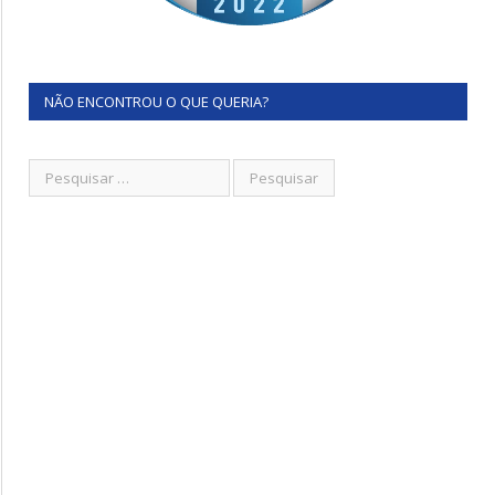
NÃO ENCONTROU O QUE QUERIA?