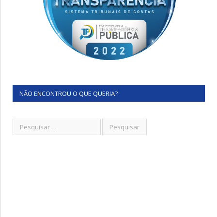
NÃO ENCONTROU O QUE QUERIA?