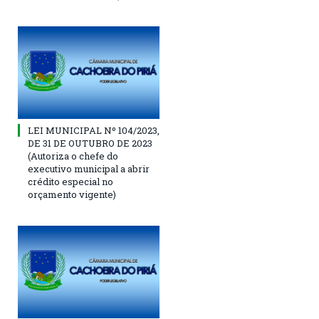
LEI MUNICIPAL Nº 104/2023,
DE 31 DE OUTUBRO DE 2023
(Autoriza o chefe do
executivo municipal a abrir
crédito especial no
orçamento vigente)