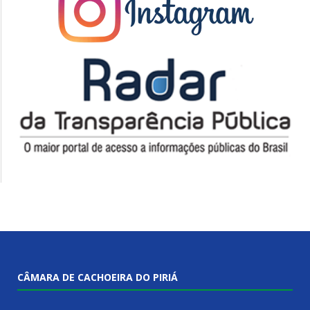
CÂMARA DE CACHOEIRA DO PIRIÁ