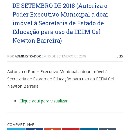
DE SETEMBRO DE 2018 (Autoriza o
Poder Executivo Municipal a doar
imóvel à Secretaria de Estado de
Educação para uso da EEEM Cel
Newton Barreira)
POR
ADMINISTRADOR
EM
10 DE SETEMBRO DE 2018
LEIS
Autoriza o Poder Executivo Municipal a doar imóvel à
Secretaria de Estado de Educação para uso da EEEM Cel
Newton Barreira
Clique aqui para visualizar
COMPARTILHAR: