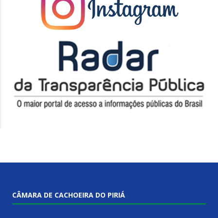
CÂMARA DE CACHOEIRA DO PIRIÁ