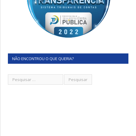
NÃO ENCONTROU O QUE QUERIA?