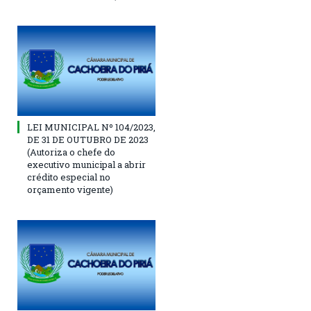
LEI MUNICIPAL Nº 104/2023,
DE 31 DE OUTUBRO DE 2023
(Autoriza o chefe do
executivo municipal a abrir
crédito especial no
orçamento vigente)