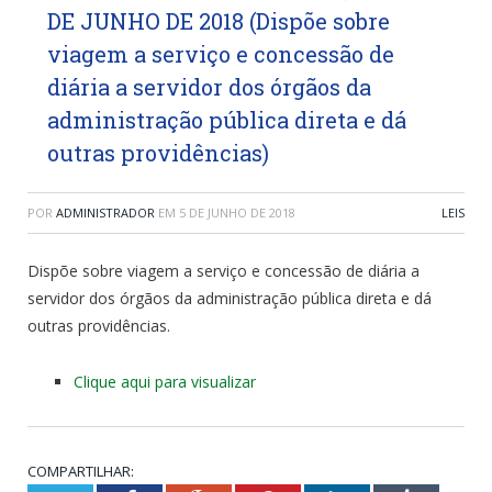
DE JUNHO DE 2018 (Dispõe sobre
viagem a serviço e concessão de
diária a servidor dos órgãos da
administração pública direta e dá
outras providências)
POR
ADMINISTRADOR
EM
5 DE JUNHO DE 2018
LEIS
Dispõe sobre viagem a serviço e concessão de diária a
servidor dos órgãos da administração pública direta e dá
outras providências.
Clique aqui para visualizar
COMPARTILHAR: