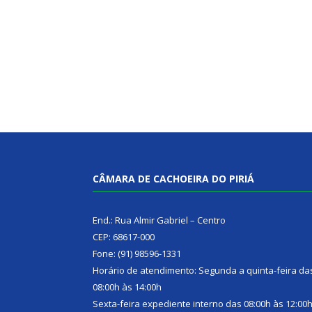
CÂMARA DE CACHOEIRA DO PIRIÁ
End.: Rua Almir Gabriel – Centro
CEP: 68617-000
Fone: (91) 98596-1331
Horário de atendimento: Segunda a quinta-feira da
08:00h às 14:00h
Sexta-feira expediente interno das 08:00h às 12:00