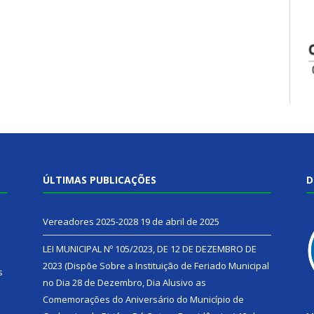
ÚLTIMAS PUBLICAÇÕES
D
Vereadores 2025-2028
19 de abril de 2025
LEI MUNICIPAL Nº 105/2023, DE 12 DE DEZEMBRO DE
2023 (Dispõe Sobre a Instituição de Feriado Municipal
s
no Dia 28 de Dezembro, Dia Alusivo as
Comemorações do Aniversário do Município de
h