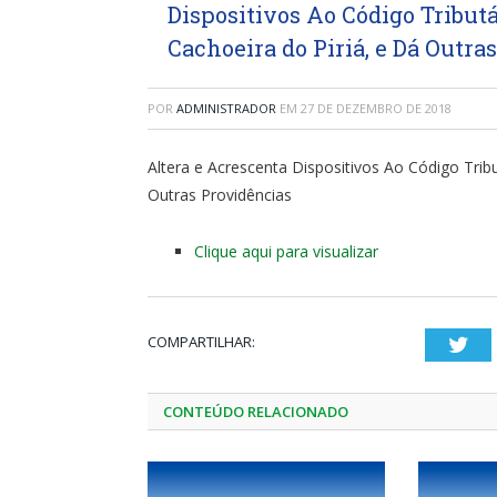
Dispositivos Ao Código Tribut
Cachoeira do Piriá, e Dá Outra
POR
ADMINISTRADOR
EM
27 DE DEZEMBRO DE 2018
Altera e Acrescenta Dispositivos Ao Código Tribu
Outras Providências
Clique aqui para visualizar
COMPARTILHAR:
Twi
CONTEÚDO RELACIONADO