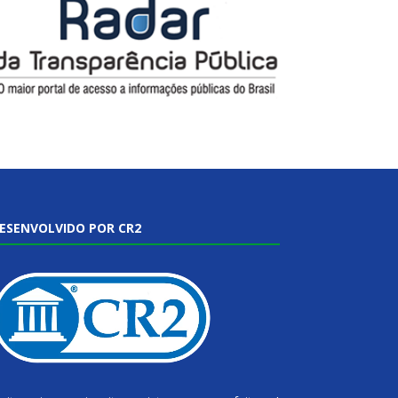
ESENVOLVIDO POR CR2