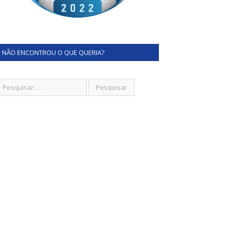
NÃO ENCONTROU O QUE QUERIA?