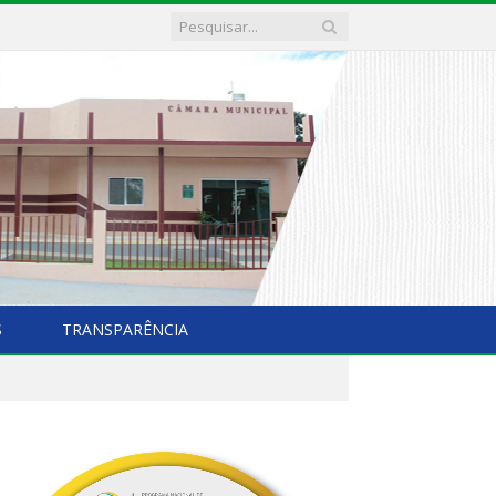
S
TRANSPARÊNCIA