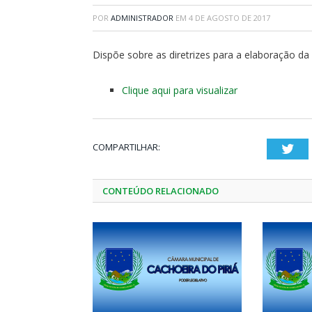
POR
ADMINISTRADOR
EM
4 DE AGOSTO DE 2017
Dispõe sobre as diretrizes para a elaboração da 
Clique aqui para visualizar
COMPARTILHAR:
Twi
CONTEÚDO RELACIONADO