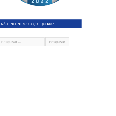
NÃO ENCONTROU O QUE QUERIA?