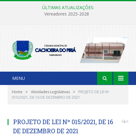
ÚLTIMAS ATUALIZAÇÕES:
Vereadores 2025-2028
MENU
»
»
Home
Atividades Legislativas
PROJETO DE LEI Nº
015/2021, DE 16 DE DEZEMBRO DE 2021
PROJETO DE LEI Nº 015/2021, DE 16
0
DE DEZEMBRO DE 2021