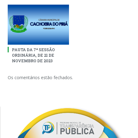
PAUTA DA 7ª SESSÃO
ORDINÁRIA, DE 21 DE
NOVEMBRO DE 2023
Os comentários estão fechados.