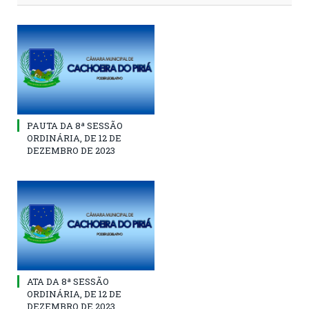
PAUTA DA 8ª SESSÃO
ORDINÁRIA, DE 12 DE
DEZEMBRO DE 2023
ATA DA 8ª SESSÃO
ORDINÁRIA, DE 12 DE
DEZEMBRO DE 2023