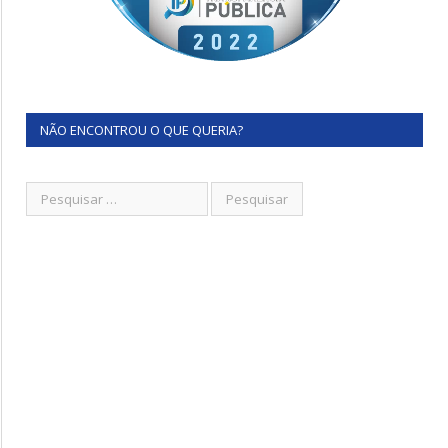
NÃO ENCONTROU O QUE QUERIA?