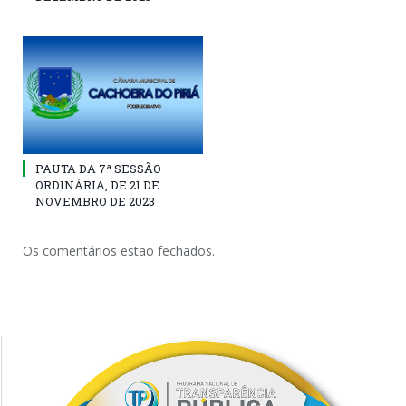
PAUTA DA 7ª SESSÃO
ORDINÁRIA, DE 21 DE
NOVEMBRO DE 2023
Os comentários estão fechados.