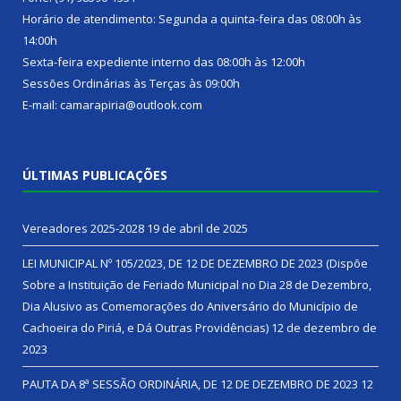
Horário de atendimento: Segunda a quinta-feira das 08:00h às
14:00h
Sexta-feira expediente interno das 08:00h às 12:00h
Sessões Ordinárias às Terças às 09:00h
E-mail: camarapiria@outlook.com
ÚLTIMAS PUBLICAÇÕES
Vereadores 2025-2028
19 de abril de 2025
LEI MUNICIPAL Nº 105/2023, DE 12 DE DEZEMBRO DE 2023 (Dispõe
Sobre a Instituição de Feriado Municipal no Dia 28 de Dezembro,
Dia Alusivo as Comemorações do Aniversário do Município de
Cachoeira do Piriá, e Dá Outras Providências)
12 de dezembro de
2023
PAUTA DA 8ª SESSÃO ORDINÁRIA, DE 12 DE DEZEMBRO DE 2023
12