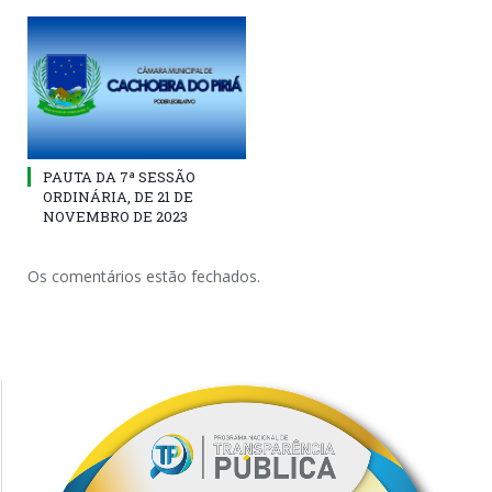
PAUTA DA 7ª SESSÃO
ORDINÁRIA, DE 21 DE
NOVEMBRO DE 2023
Os comentários estão fechados.