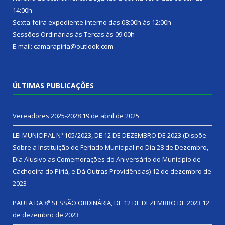
14:00h
Sexta-feira expediente interno das 08:00h às 12:00h
Sessões Ordinárias às Terças às 09:00h
E-mail: camarapiria@outlook.com
ÚLTIMAS PUBLICAÇÕES
Vereadores 2025-2028
19 de abril de 2025
LEI MUNICIPAL Nº 105/2023, DE 12 DE DEZEMBRO DE 2023 (Dispõe
Sobre a Instituição de Feriado Municipal no Dia 28 de Dezembro,
Dia Alusivo as Comemorações do Aniversário do Município de
Cachoeira do Piriá, e Dá Outras Providências)
12 de dezembro de
2023
PAUTA DA 8ª SESSÃO ORDINÁRIA, DE 12 DE DEZEMBRO DE 2023
12
de dezembro de 2023