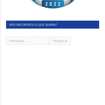
NÃO ENCONTROU O QUE QUERIA?