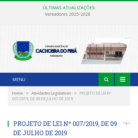
ÚLTIMAS ATUALIZAÇÕES:
Vereadores 2025-2028
MENU
»
»
Home
Atividades Legislativas
PROJETO DE LEI Nº
007/2019, DE 09 DE JULHO DE 2019
PROJETO DE LEI Nº 007/2019, DE 09
0
DE JULHO DE 2019