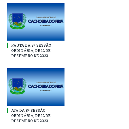
PAUTA DA 8ª SESSÃO
ORDINÁRIA, DE 12 DE
DEZEMBRO DE 2023
ATA DA 8ª SESSÃO
ORDINÁRIA, DE 12 DE
DEZEMBRO DE 2023