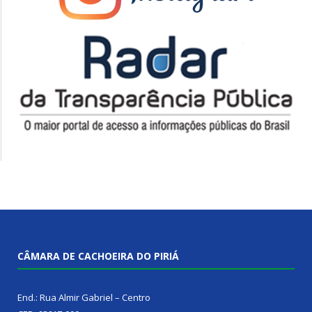
CÂMARA DE CACHOEIRA DO PIRIÁ
End.: Rua Almir Gabriel – Centro