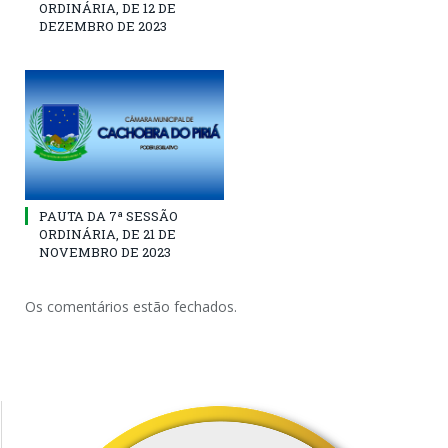
ORDINÁRIA, DE 12 DE
DEZEMBRO DE 2023
PAUTA DA 7ª SESSÃO
ORDINÁRIA, DE 21 DE
NOVEMBRO DE 2023
Os comentários estão fechados.