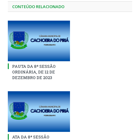
CONTEÚDO RELACIONADO
PAUTA DA 8ª SESSÃO
ORDINÁRIA, DE 12 DE
DEZEMBRO DE 2023
ATA DA 8ª SESSÃO