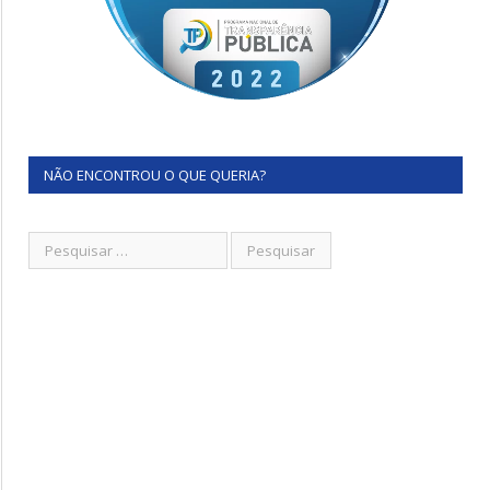
NÃO ENCONTROU O QUE QUERIA?