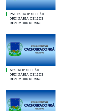
PAUTA DA 8ª SESSÃO
ORDINÁRIA, DE 12 DE
DEZEMBRO DE 2023
ATA DA 8ª SESSÃO
ORDINÁRIA, DE 12 DE
DEZEMBRO DE 2023