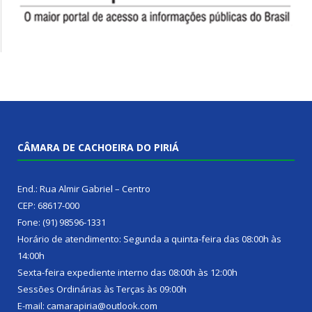
CÂMARA DE CACHOEIRA DO PIRIÁ
End.: Rua Almir Gabriel – Centro
CEP: 68617-000
Fone: (91) 98596-1331
Horário de atendimento: Segunda a quinta-feira das 08:00h às
14:00h
Sexta-feira expediente interno das 08:00h às 12:00h
Sessões Ordinárias às Terças às 09:00h
E-mail: camarapiria@outlook.com