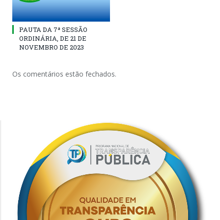
PAUTA DA 7ª SESSÃO
ORDINÁRIA, DE 21 DE
NOVEMBRO DE 2023
Os comentários estão fechados.