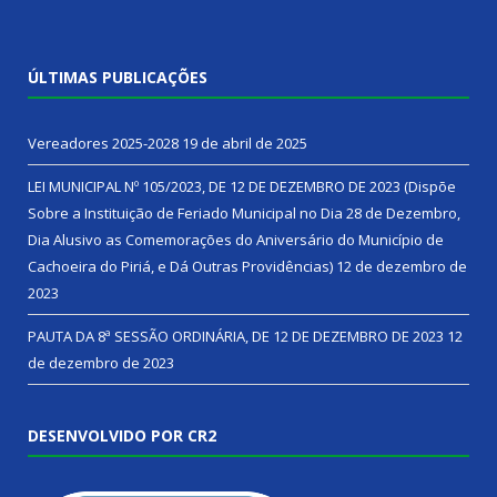
ÚLTIMAS PUBLICAÇÕES
Vereadores 2025-2028
19 de abril de 2025
LEI MUNICIPAL Nº 105/2023, DE 12 DE DEZEMBRO DE 2023 (Dispõe
Sobre a Instituição de Feriado Municipal no Dia 28 de Dezembro,
Dia Alusivo as Comemorações do Aniversário do Município de
Cachoeira do Piriá, e Dá Outras Providências)
12 de dezembro de
2023
PAUTA DA 8ª SESSÃO ORDINÁRIA, DE 12 DE DEZEMBRO DE 2023
12
de dezembro de 2023
DESENVOLVIDO POR CR2