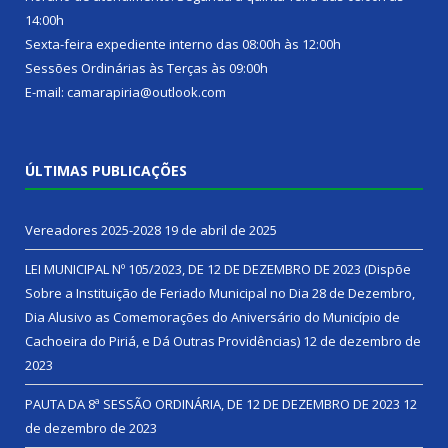
14:00h
Sexta-feira expediente interno das 08:00h às 12:00h
Sessões Ordinárias às Terças às 09:00h
E-mail: camarapiria@outlook.com
ÚLTIMAS PUBLICAÇÕES
Vereadores 2025-2028
19 de abril de 2025
LEI MUNICIPAL Nº 105/2023, DE 12 DE DEZEMBRO DE 2023 (Dispõe
Sobre a Instituição de Feriado Municipal no Dia 28 de Dezembro,
Dia Alusivo as Comemorações do Aniversário do Município de
Cachoeira do Piriá, e Dá Outras Providências)
12 de dezembro de
2023
PAUTA DA 8ª SESSÃO ORDINÁRIA, DE 12 DE DEZEMBRO DE 2023
12
de dezembro de 2023