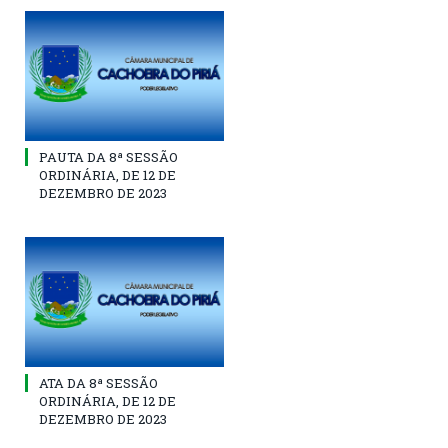
PAUTA DA 8ª SESSÃO
ORDINÁRIA, DE 12 DE
DEZEMBRO DE 2023
ATA DA 8ª SESSÃO
ORDINÁRIA, DE 12 DE
DEZEMBRO DE 2023