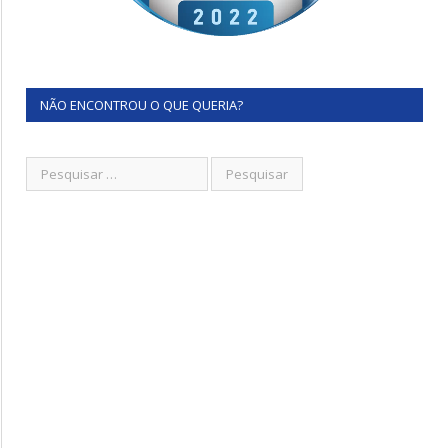
NÃO ENCONTROU O QUE QUERIA?