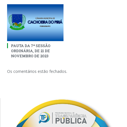
PAUTA DA 7ª SESSÃO
ORDINÁRIA, DE 21 DE
NOVEMBRO DE 2023
Os comentários estão fechados.