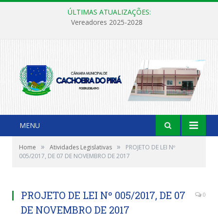
ÚLTIMAS ATUALIZAÇÕES:
Vereadores 2025-2028
MENU
»
»
Home
Atividades Legislativas
PROJETO DE LEI Nº
005/2017, DE 07 DE NOVEMBRO DE 2017
PROJETO DE LEI Nº 005/2017, DE 07
0
DE NOVEMBRO DE 2017