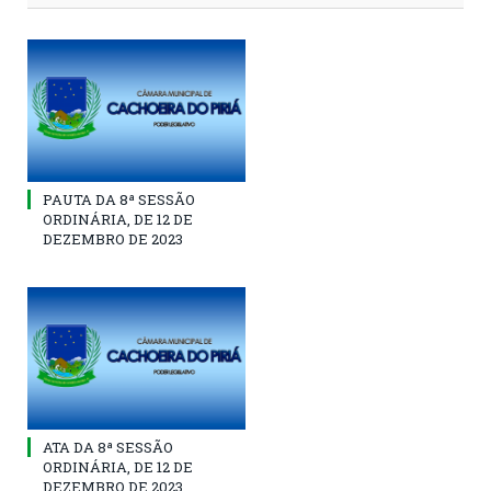
PAUTA DA 8ª SESSÃO
ORDINÁRIA, DE 12 DE
DEZEMBRO DE 2023
ATA DA 8ª SESSÃO
ORDINÁRIA, DE 12 DE
DEZEMBRO DE 2023