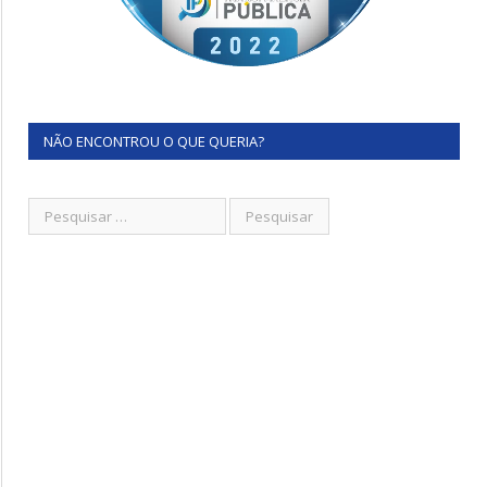
NÃO ENCONTROU O QUE QUERIA?