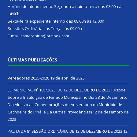
Horário de atendimento: Segunda a quinta-feira das 08:00h às
14:00h
Sexta-feira expediente interno das 08:00h às 12:00h
Sessões Ordinárias às Terças às 09:00h
E-mail: camarapiria@outlook.com
ÚLTIMAS PUBLICAÇÕES
Vereadores 2025-2028
19 de abril de 2025
LEI MUNICIPAL Nº 105/2023, DE 12 DE DEZEMBRO DE 2023 (Dispõe
Sobre a Instituição de Feriado Municipal no Dia 28 de Dezembro,
Dia Alusivo as Comemorações do Aniversário do Município de
Cachoeira do Piriá, e Dá Outras Providências)
12 de dezembro de
2023
PAUTA DA 8ª SESSÃO ORDINÁRIA, DE 12 DE DEZEMBRO DE 2023
12