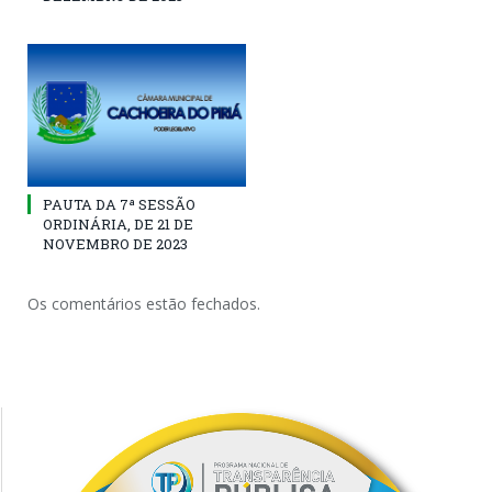
PAUTA DA 7ª SESSÃO
ORDINÁRIA, DE 21 DE
NOVEMBRO DE 2023
Os comentários estão fechados.