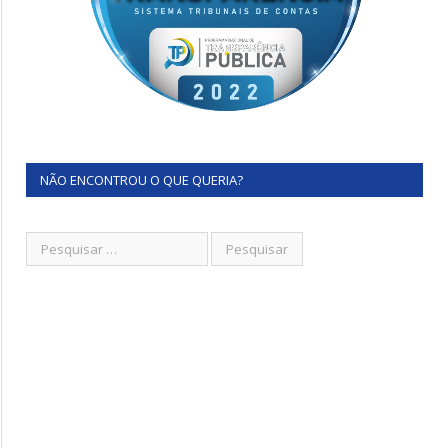
NÃO ENCONTROU O QUE QUERIA?