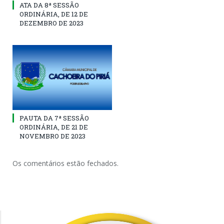
ATA DA 8ª SESSÃO
ORDINÁRIA, DE 12 DE
DEZEMBRO DE 2023
PAUTA DA 7ª SESSÃO
ORDINÁRIA, DE 21 DE
NOVEMBRO DE 2023
Os comentários estão fechados.