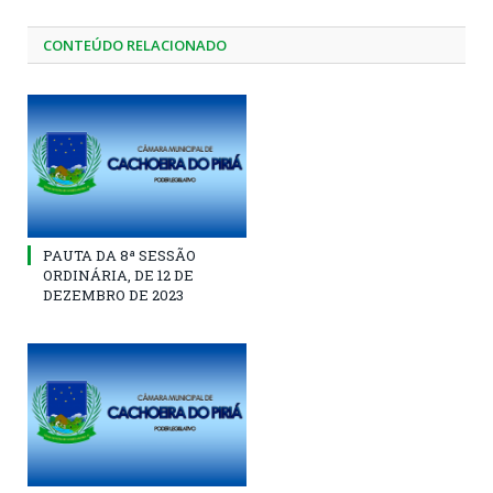
CONTEÚDO RELACIONADO
PAUTA DA 8ª SESSÃO
ORDINÁRIA, DE 12 DE
DEZEMBRO DE 2023