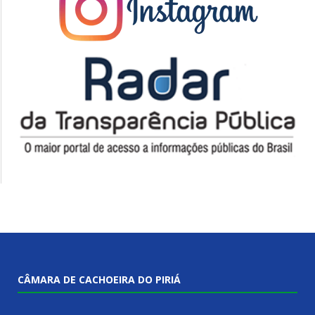
CÂMARA DE CACHOEIRA DO PIRIÁ