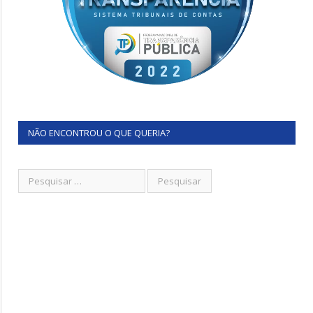
NÃO ENCONTROU O QUE QUERIA?