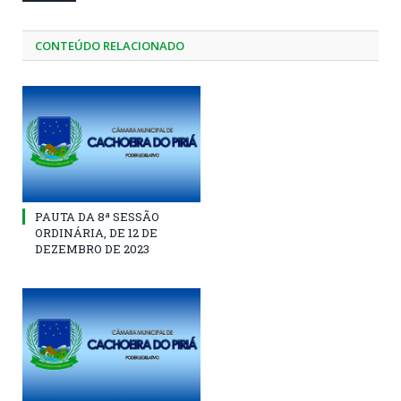
CONTEÚDO RELACIONADO
PAUTA DA 8ª SESSÃO
ORDINÁRIA, DE 12 DE
DEZEMBRO DE 2023