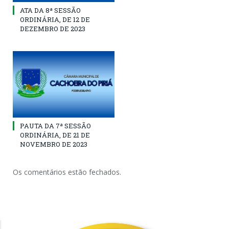
ATA DA 8ª SESSÃO
ORDINÁRIA, DE 12 DE
DEZEMBRO DE 2023
PAUTA DA 7ª SESSÃO
ORDINÁRIA, DE 21 DE
NOVEMBRO DE 2023
Os comentários estão fechados.