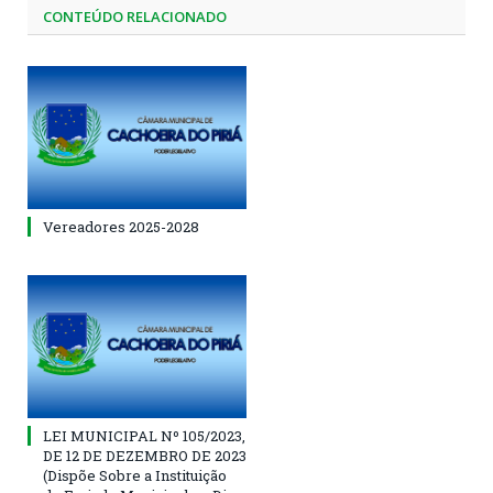
CONTEÚDO RELACIONADO
Vereadores 2025-2028
LEI MUNICIPAL Nº 105/2023,
DE 12 DE DEZEMBRO DE 2023
(Dispõe Sobre a Instituição