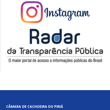
CÂMARA DE CACHOEIRA DO PIRIÁ