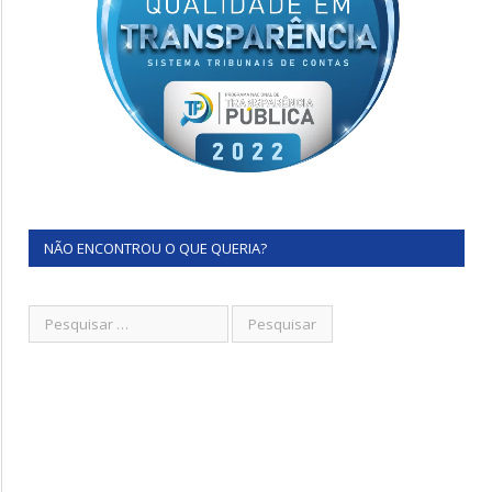
NÃO ENCONTROU O QUE QUERIA?