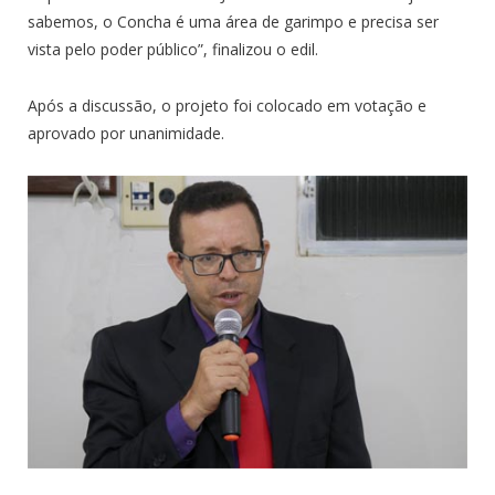
sabemos, o Concha é uma área de garimpo e precisa ser
vista pelo poder público”, finalizou o edil.
Após a discussão, o projeto foi colocado em votação e
aprovado por unanimidade.