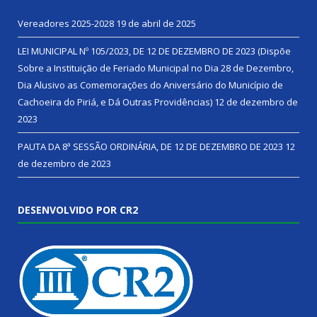
Vereadores 2025-2028
19 de abril de 2025
LEI MUNICIPAL Nº 105/2023, DE 12 DE DEZEMBRO DE 2023 (Dispõe
Sobre a Instituição de Feriado Municipal no Dia 28 de Dezembro,
Dia Alusivo as Comemorações do Aniversário do Município de
Cachoeira do Piriá, e Dá Outras Providências)
12 de dezembro de
2023
PAUTA DA 8ª SESSÃO ORDINÁRIA, DE 12 DE DEZEMBRO DE 2023
12
de dezembro de 2023
DESENVOLVIDO POR CR2