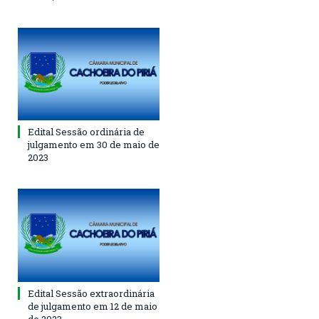
Edital Sessão ordinária de
julgamento em 30 de maio de
2023
Edital Sessão extraordinária
de julgamento em 12 de maio
de 2023