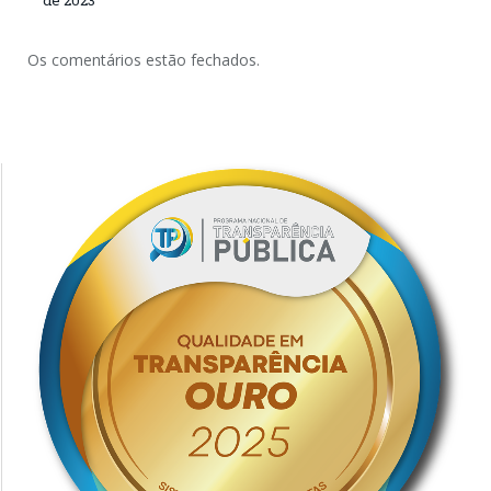
Os comentários estão fechados.