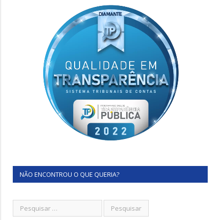
NÃO ENCONTROU O QUE QUERIA?