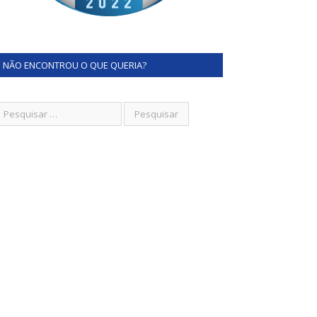
NÃO ENCONTROU O QUE QUERIA?