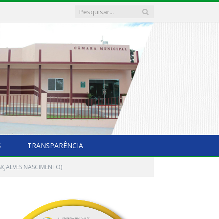
S
TRANSPARÊNCIA
ONÇALVES NASCIMENTO)