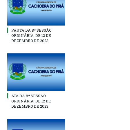
PAUTA DA 8ª SESSÃO
ORDINÁRIA, DE 12 DE
DEZEMBRO DE 2023
ATA DA 8ª SESSÃO
ORDINÁRIA, DE 12 DE
DEZEMBRO DE 2023