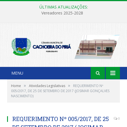
ÚLTIMAS ATUALIZAÇÕES:
Vereadores 2025-2028
MENU
»
»
Home
Atividades Legislativas
REQUERIMENTO Nº
005/2017, DE 25 DE SETEMBRO DE 2017 (JOSIMAR GONÇALVES
NASCIMENTO)
REQUERIMENTO Nº 005/2017, DE 25
0