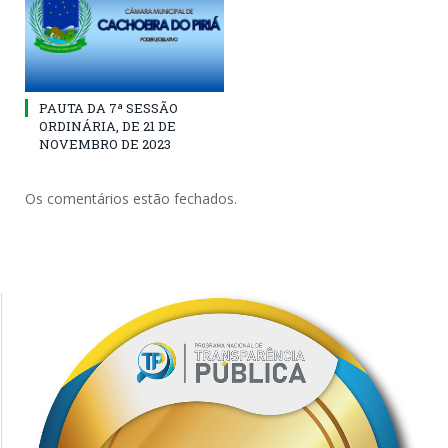
PAUTA DA 7ª SESSÃO
ORDINÁRIA, DE 21 DE
NOVEMBRO DE 2023
Os comentários estão fechados.