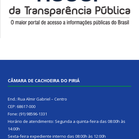
CÂMARA DE CACHOEIRA DO PIRIÁ
End.: Rua Almir Gabriel – Centro
CEP: 68617-000
Fone: (91) 98596-1331
Horário de atendimento: Segunda a quinta-feira das 08:00h às
14:00h
Sexta-feira expediente interno das 08:00h às 12:00h