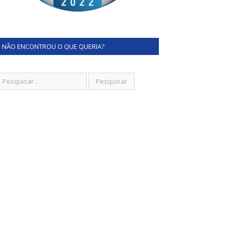
NÃO ENCONTROU O QUE QUERIA?