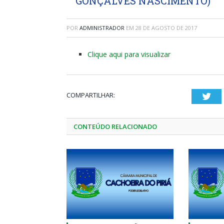
GONÇALVES NASCIMENTO)
POR
ADMINISTRADOR
EM
28 DE AGOSTO DE 2017
Clique aqui para visualizar
COMPARTILHAR:
Twi
CONTEÚDO RELACIONADO