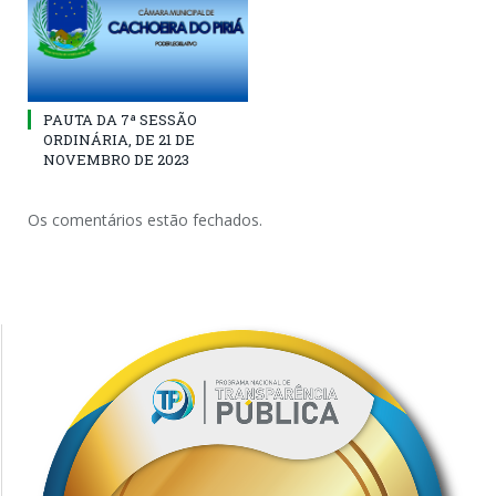
PAUTA DA 7ª SESSÃO
ORDINÁRIA, DE 21 DE
NOVEMBRO DE 2023
Os comentários estão fechados.