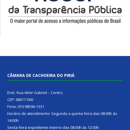
CÂMARA DE CACHOEIRA DO PIRIÁ
End.: Rua Almir Gabriel – Centro
CEP: 68617-000
Fone: (91) 98596-1331
Horário de atendimento: Segunda a quinta-feira das 08:00h às
14:00h
Sexta-feira expediente interno das 08:00h às 12:00h