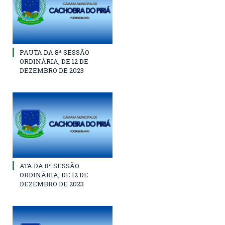
PAUTA DA 8ª SESSÃO
ORDINÁRIA, DE 12 DE
DEZEMBRO DE 2023
ATA DA 8ª SESSÃO
ORDINÁRIA, DE 12 DE
DEZEMBRO DE 2023