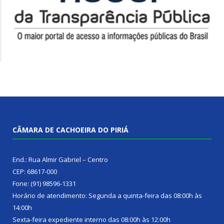
CÂMARA DE CACHOEIRA DO PIRIÁ
End.: Rua Almir Gabriel – Centro
CEP: 68617-000
Fone: (91) 98596-1331
Horário de atendimento: Segunda a quinta-feira das 08:00h às
14:00h
Sexta-feira expediente interno das 08:00h às 12:00h