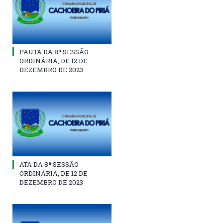
PAUTA DA 8ª SESSÃO
ORDINÁRIA, DE 12 DE
DEZEMBRO DE 2023
ATA DA 8ª SESSÃO
ORDINÁRIA, DE 12 DE
DEZEMBRO DE 2023