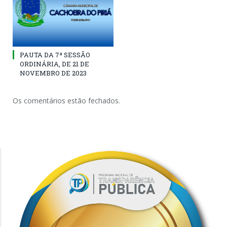
PAUTA DA 7ª SESSÃO
ORDINÁRIA, DE 21 DE
NOVEMBRO DE 2023
Os comentários estão fechados.