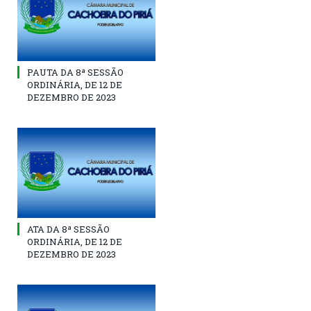
PAUTA DA 8ª SESSÃO
ORDINÁRIA, DE 12 DE
DEZEMBRO DE 2023
ATA DA 8ª SESSÃO
ORDINÁRIA, DE 12 DE
DEZEMBRO DE 2023