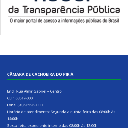
CÂMARA DE CACHOEIRA DO PIRIÁ
End.: Rua Almir Gabriel – Centro
CEP: 68617-000
Fone: (91) 98596-1331
Horário de atendimento: Segunda a quinta-feira das 08:00h às
14:00h
Sexta-feira expediente interno das 08:00h às 12:00h