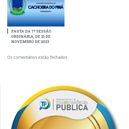
PAUTA DA 7ª SESSÃO
ORDINÁRIA, DE 21 DE
NOVEMBRO DE 2023
Os comentários estão fechados.