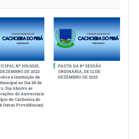
CIPAL Nº 105/2023,
PAUTA DA 8ª SESSÃO
E DEZEMBRO DE 2023
ORDINÁRIA, DE 12 DE
obre a Instituição de
DEZEMBRO DE 2023
Municipal no Dia 28 de
, Dia Alusivo as
ações do Aniversário
ípio de Cachoeira do
Dá Outras Providências)