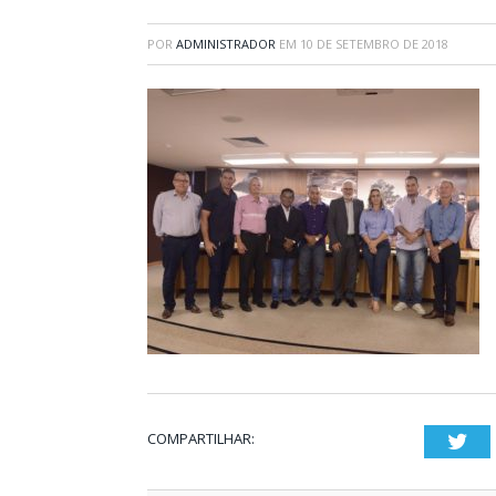
POR
ADMINISTRADOR
EM
10 DE SETEMBRO DE 2018
COMPARTILHAR:
Twi