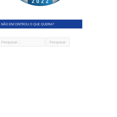
NÃO ENCONTROU O QUE QUERIA?