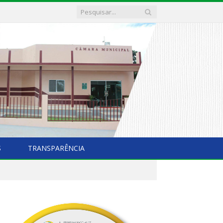
S
TRANSPARÊNCIA