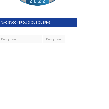
NÃO ENCONTROU O QUE QUERIA?