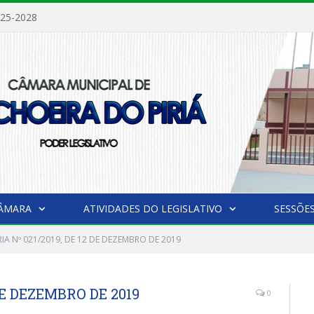
025-2028
CÂMARA
ATIVIDADES DO LEGISLATIVO
SESSÕE
IA Nº 021/2019, DE 12 DE DEZEMBRO DE 2019
DE DEZEMBRO DE 2019
0