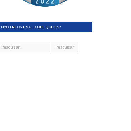
NÃO ENCONTROU O QUE QUERIA?