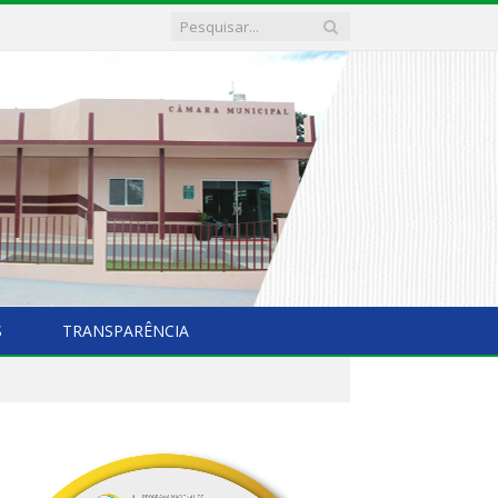
S
TRANSPARÊNCIA