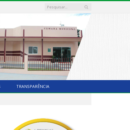
S
TRANSPARÊNCIA