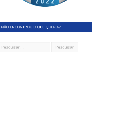
NÃO ENCONTROU O QUE QUERIA?