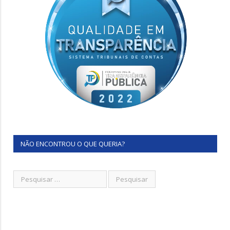
NÃO ENCONTROU O QUE QUERIA?