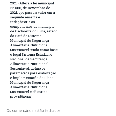
2023 (Altera a lei municipal
N° 088, de Dezembro de
2021, que passa a valer cm a
seguinte ementa e
redação:cria os
componentes do município
de Cachoeira do Piriá, estado
do Pará do Sistema
Municipal de Segurança
Alimentar e Nutricional
Sustentável tendo como base
o legal Sistema Estadual e
Nacional de Segurança
Alimentar e Nutricional
Sustentável, define os
parâmetros para elaboração
e implementação do Plano
Municipal de Segurança
Alimentar e Nutricional
Sustentável e dá outras
providências)
Os comentários estão fechados.