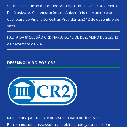
Sobre a Instituição de Feriado Municipal no Dia 28 de Dezembro,
Dia Alusivo as Comemorações do Aniversário do Município de
Cachoeira do Piriá, e Dá Outras Providências)
12 de dezembro de
2023
PAUTA DA 8ª SESSÃO ORDINÁRIA, DE 12 DE DEZEMBRO DE 2023
12
de dezembro de 2023
DESENVOLVIDO POR CR2
Muito mais que
criar site
ou
sistema para prefeituras
!
Realizamos uma
assessoria
completa, onde garantimos em