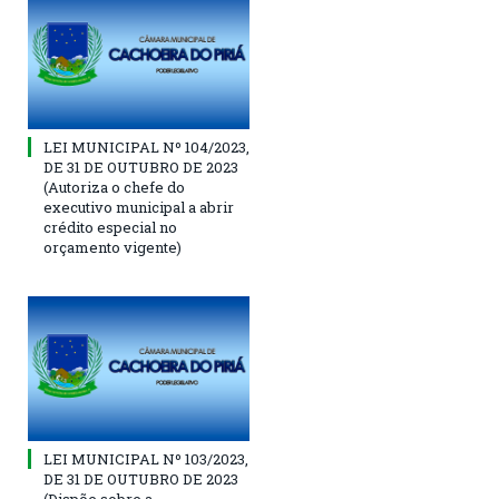
LEI MUNICIPAL Nº 104/2023,
DE 31 DE OUTUBRO DE 2023
(Autoriza o chefe do
executivo municipal a abrir
crédito especial no
orçamento vigente)
LEI MUNICIPAL Nº 103/2023,
DE 31 DE OUTUBRO DE 2023