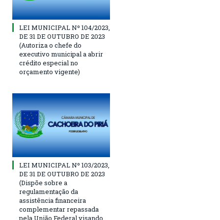
LEI MUNICIPAL Nº 104/2023,
DE 31 DE OUTUBRO DE 2023
(Autoriza o chefe do
executivo municipal a abrir
crédito especial no
orçamento vigente)
LEI MUNICIPAL Nº 103/2023,
DE 31 DE OUTUBRO DE 2023
(Dispõe sobre a
regulamentação da
assistência financeira
complementar repassada
pela União Federal visando