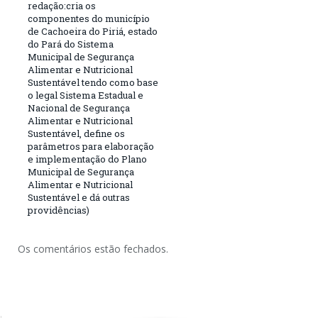
redação:cria os
componentes do município
de Cachoeira do Piriá, estado
do Pará do Sistema
Municipal de Segurança
Alimentar e Nutricional
Sustentável tendo como base
o legal Sistema Estadual e
Nacional de Segurança
Alimentar e Nutricional
Sustentável, define os
parâmetros para elaboração
e implementação do Plano
Municipal de Segurança
Alimentar e Nutricional
Sustentável e dá outras
providências)
Os comentários estão fechados.