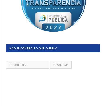
NÃO ENCONTROU O QUE QUERIA?