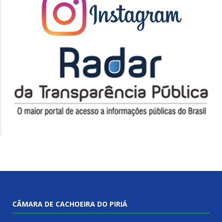
CÂMARA DE CACHOEIRA DO PIRIÁ