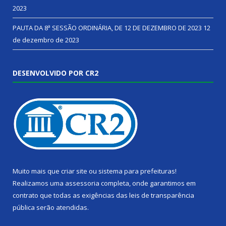
2023
PAUTA DA 8ª SESSÃO ORDINÁRIA, DE 12 DE DEZEMBRO DE 2023
12
de dezembro de 2023
DESENVOLVIDO POR CR2
Muito mais que
criar site
ou
sistema para prefeituras
!
Realizamos uma
assessoria
completa, onde garantimos em
contrato que todas as exigências das
leis de transparência
pública
serão atendidas.