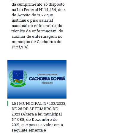
da cumprimento ao disposto
na Lei Federal N° 14.434, de 4
de Agosto de 2022 que
instituiu o piso salarial
nacional do enfermeiro, do
técnico de enfermagem, do
auxiliar de enfermagem no
município de Cachoeira do
Piriá/PA)
LEI MUNICIPAL Nº 102/2023,
DE 26 DE SETEMBRO DE
2023 (Altera a lei municipal
N° 088, de Dezembro de
2021, que passa a valer cm a
seguinte ementa e