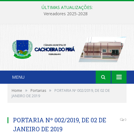
ÚLTIMAS ATUALIZAÇÕES:
Vereadores 2025-2028
MENU
»
»
Home
Portarias
PORTARIA Nº 002/2019, DE 02 DE
JANEIRO DE 2019
PORTARIA Nº 002/2019, DE 02 DE
0
JANEIRO DE 2019