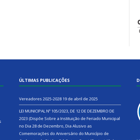
ÚLTIMAS PUBLICAÇÕES
D
Vereadores 2025-2028
19 de abril de 2025
LEI MUNICIPAL Nº 105/2023, DE 12 DE DEZEMBRO DE
2023 (Dispõe Sobre a Instituição de Feriado Municipal
s
no Dia 28 de Dezembro, Dia Alusivo as
Comemorações do Aniversário do Município de
h