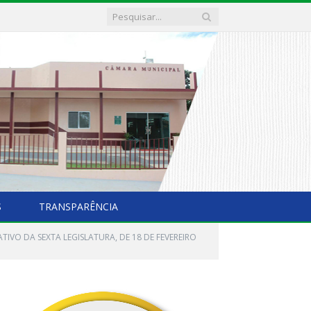
S
TRANSPARÊNCIA
IVO DA SEXTA LEGISLATURA, DE 18 DE FEVEREIRO