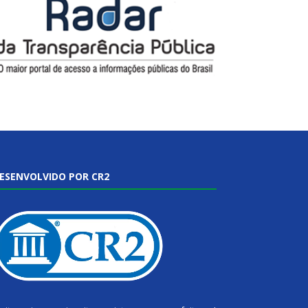
ESENVOLVIDO POR CR2