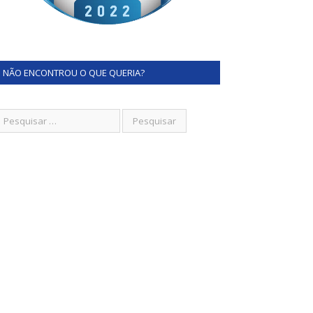
NÃO ENCONTROU O QUE QUERIA?