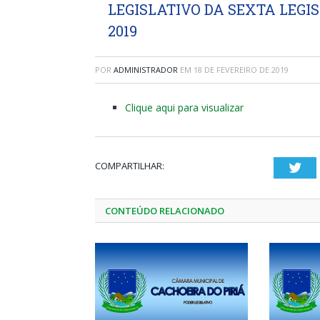
LEGISLATIVO DA SEXTA LEGIS
2019
POR
ADMINISTRADOR
EM
18 DE FEVEREIRO DE 2019
Clique aqui para visualizar
COMPARTILHAR:
Twi
CONTEÚDO RELACIONADO