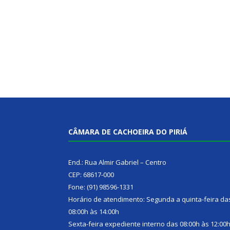
CÂMARA DE CACHOEIRA DO PIRIÁ
End.: Rua Almir Gabriel – Centro
CEP: 68617-000
Fone: (91) 98596-1331
Horário de atendimento: Segunda a quinta-feira da
08:00h às 14:00h
Sexta-feira expediente interno das 08:00h às 12:00