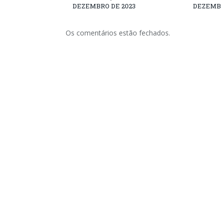
DEZEMBRO DE 2023
DEZEMBR
Os comentários estão fechados.