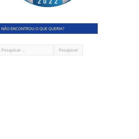
NÃO ENCONTROU O QUE QUERIA?