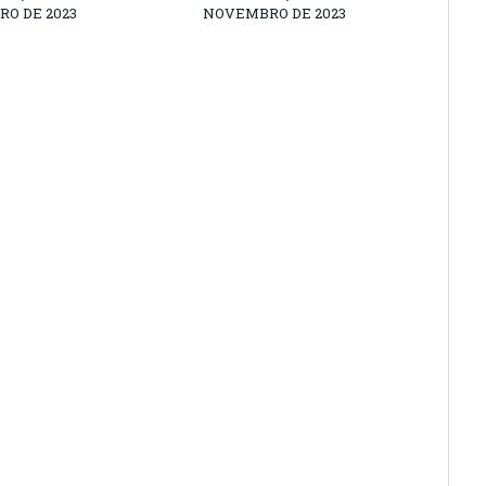
O DE 2023
NOVEMBRO DE 2023