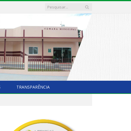
S
TRANSPARÊNCIA