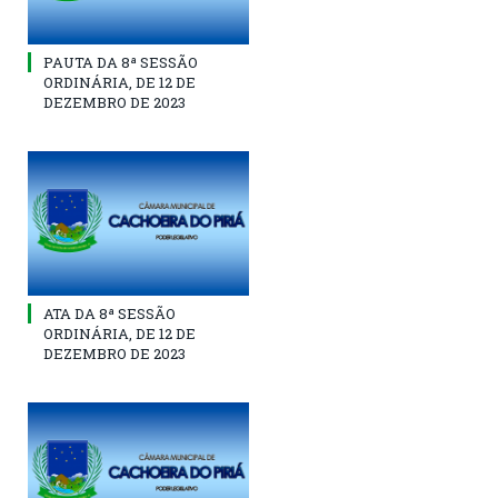
PAUTA DA 8ª SESSÃO
ORDINÁRIA, DE 12 DE
DEZEMBRO DE 2023
ATA DA 8ª SESSÃO
ORDINÁRIA, DE 12 DE
DEZEMBRO DE 2023