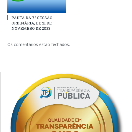
PAUTA DA 7ª SESSÃO
ORDINÁRIA, DE 21 DE
NOVEMBRO DE 2023
Os comentários estão fechados.