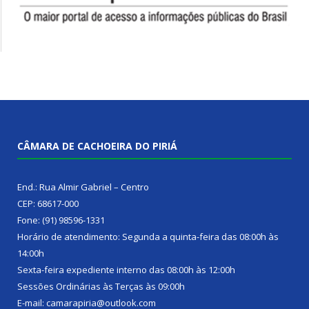
CÂMARA DE CACHOEIRA DO PIRIÁ
End.: Rua Almir Gabriel – Centro
CEP: 68617-000
Fone: (91) 98596-1331
Horário de atendimento: Segunda a quinta-feira das 08:00h às
14:00h
Sexta-feira expediente interno das 08:00h às 12:00h
Sessões Ordinárias às Terças às 09:00h
E-mail: camarapiria@outlook.com