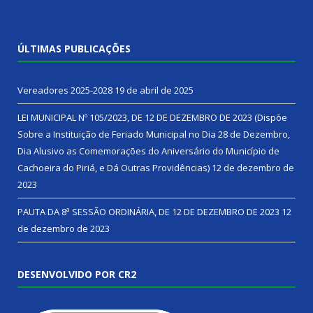
ÚLTIMAS PUBLICAÇÕES
Vereadores 2025-2028
19 de abril de 2025
LEI MUNICIPAL Nº 105/2023, DE 12 DE DEZEMBRO DE 2023 (Dispõe
Sobre a Instituição de Feriado Municipal no Dia 28 de Dezembro,
Dia Alusivo as Comemorações do Aniversário do Município de
Cachoeira do Piriá, e Dá Outras Providências)
12 de dezembro de
2023
PAUTA DA 8ª SESSÃO ORDINÁRIA, DE 12 DE DEZEMBRO DE 2023
12
de dezembro de 2023
DESENVOLVIDO POR CR2