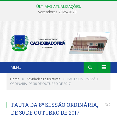
ÚLTIMAS ATUALIZAÇÕES:
Vereadores 2025-2028
MENU
»
»
Home
Atividades Legislativas
PAUTA DA 8ª SESSÃO
ORDINÁRIA, DE 30 DE OUTUBRO DE 2017
PAUTA DA 8ª SESSÃO ORDINÁRIA,
0
DE 30 DE OUTUBRO DE 2017