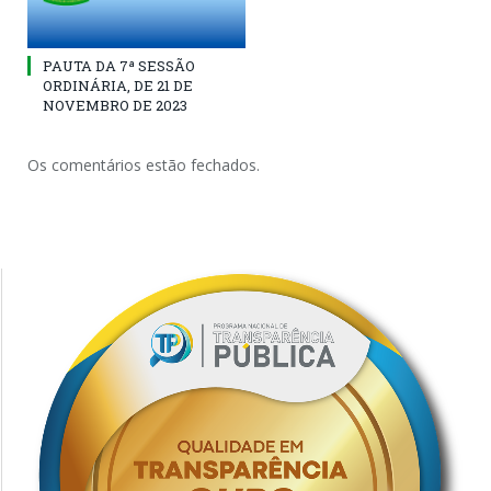
PAUTA DA 7ª SESSÃO
ORDINÁRIA, DE 21 DE
NOVEMBRO DE 2023
Os comentários estão fechados.