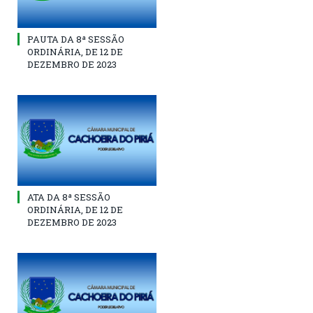
PAUTA DA 8ª SESSÃO
ORDINÁRIA, DE 12 DE
DEZEMBRO DE 2023
ATA DA 8ª SESSÃO
ORDINÁRIA, DE 12 DE
DEZEMBRO DE 2023