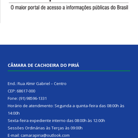
CÂMARA DE CACHOEIRA DO PIRIÁ
End.: Rua Almir Gabriel – Centro
CEP: 68617-000
Fone: (91) 98596-1331
Horário de atendimento: Segunda a quinta-feira das 08:00h às
14:00h
Sexta-feira expediente interno das 08:00h às 12:00h
Sessões Ordinárias às Terças às 09:00h
E-mail: camarapiria@outlook.com