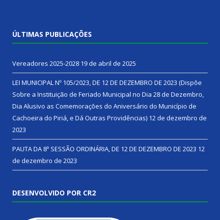
ÚLTIMAS PUBLICAÇÕES
Vereadores 2025-2028
19 de abril de 2025
LEI MUNICIPAL Nº 105/2023, DE 12 DE DEZEMBRO DE 2023 (Dispõe
Sobre a Instituição de Feriado Municipal no Dia 28 de Dezembro,
Dia Alusivo as Comemorações do Aniversário do Município de
Cachoeira do Piriá, e Dá Outras Providências)
12 de dezembro de
2023
PAUTA DA 8ª SESSÃO ORDINÁRIA, DE 12 DE DEZEMBRO DE 2023
12
de dezembro de 2023
DESENVOLVIDO POR CR2