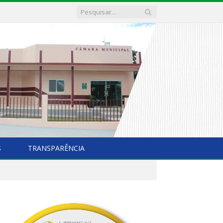
S
TRANSPARÊNCIA