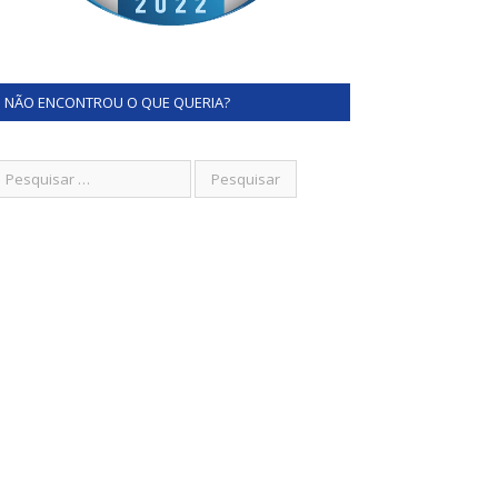
NÃO ENCONTROU O QUE QUERIA?