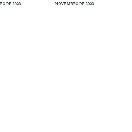
O DE 2023
NOVEMBRO DE 2023