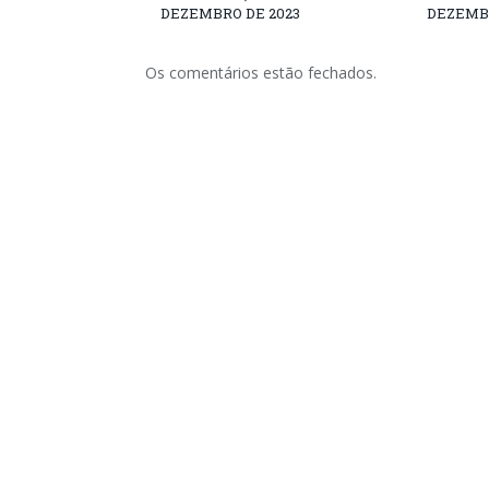
DEZEMBRO DE 2023
DEZEMBR
Os comentários estão fechados.