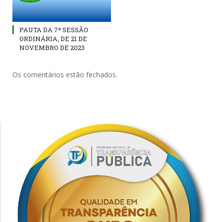
PAUTA DA 7ª SESSÃO
ORDINÁRIA, DE 21 DE
NOVEMBRO DE 2023
Os comentários estão fechados.