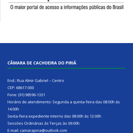
CÂMARA DE CACHOEIRA DO PIRIÁ
End.: Rua Almir Gabriel – Centro
CEP: 68617-000
Fone: (91) 98596-1331
Horário de atendimento: Segunda a quinta-feira das 08:00h às
14:00h
Sexta-feira expediente interno das 08:00h às 12:00h
Sessões Ordinárias às Terças às 09:00h
E-mail: camarapiria@outlook.com