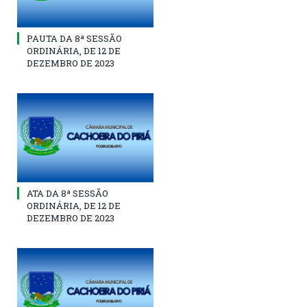
PAUTA DA 8ª SESSÃO
ORDINÁRIA, DE 12 DE
DEZEMBRO DE 2023
ATA DA 8ª SESSÃO
ORDINÁRIA, DE 12 DE
DEZEMBRO DE 2023