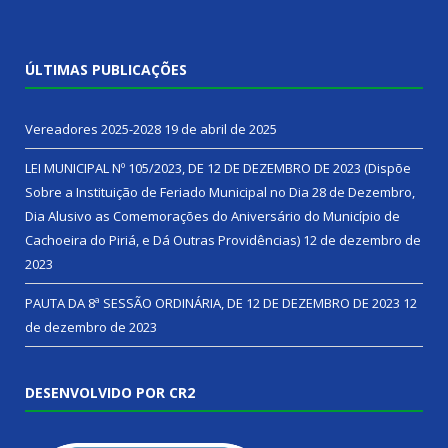
ÚLTIMAS PUBLICAÇÕES
Vereadores 2025-2028
19 de abril de 2025
LEI MUNICIPAL Nº 105/2023, DE 12 DE DEZEMBRO DE 2023 (Dispõe
Sobre a Instituição de Feriado Municipal no Dia 28 de Dezembro,
Dia Alusivo as Comemorações do Aniversário do Município de
Cachoeira do Piriá, e Dá Outras Providências)
12 de dezembro de
2023
PAUTA DA 8ª SESSÃO ORDINÁRIA, DE 12 DE DEZEMBRO DE 2023
12
de dezembro de 2023
DESENVOLVIDO POR CR2