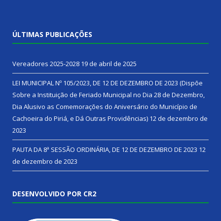
ÚLTIMAS PUBLICAÇÕES
Vereadores 2025-2028
19 de abril de 2025
LEI MUNICIPAL Nº 105/2023, DE 12 DE DEZEMBRO DE 2023 (Dispõe
Sobre a Instituição de Feriado Municipal no Dia 28 de Dezembro,
Dia Alusivo as Comemorações do Aniversário do Município de
Cachoeira do Piriá, e Dá Outras Providências)
12 de dezembro de
2023
PAUTA DA 8ª SESSÃO ORDINÁRIA, DE 12 DE DEZEMBRO DE 2023
12
de dezembro de 2023
DESENVOLVIDO POR CR2