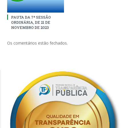
PAUTA DA 7ª SESSÃO
ORDINÁRIA, DE 21 DE
NOVEMBRO DE 2023
Os comentários estão fechados.