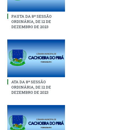
PAUTA DA 8ª SESSÃO
ORDINÁRIA, DE 12 DE
DEZEMBRO DE 2023
ATA DA 8ª SESSÃO
ORDINÁRIA, DE 12 DE
DEZEMBRO DE 2023