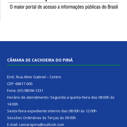
CÂMARA DE CACHOEIRA DO PIRIÁ
End.: Rua Almir Gabriel – Centro
CEP: 68617-000
Fone: (91) 98596-1331
Horário de atendimento: Segunda a quinta-feira das 08:00h às
14:00h
Sexta-feira expediente interno das 08:00h às 12:00h
Sessões Ordinárias às Terças às 09:00h
E-mail: camarapiria@outlook.com