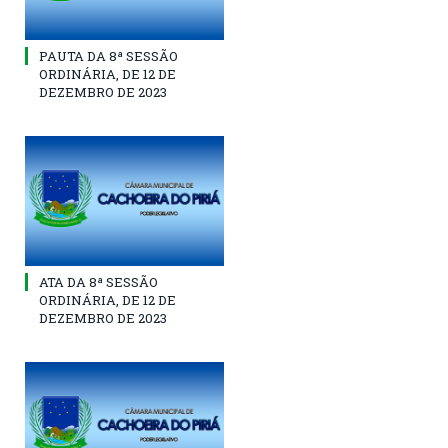
PAUTA DA 8ª SESSÃO
ORDINÁRIA, DE 12 DE
DEZEMBRO DE 2023
ATA DA 8ª SESSÃO
ORDINÁRIA, DE 12 DE
DEZEMBRO DE 2023