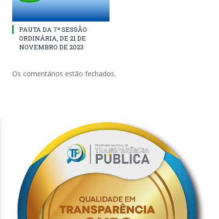
PAUTA DA 7ª SESSÃO
ORDINÁRIA, DE 21 DE
NOVEMBRO DE 2023
Os comentários estão fechados.