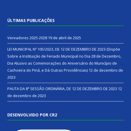
ÚLTIMAS PUBLICAÇÕES
Vereadores 2025-2028
19 de abril de 2025
LEI MUNICIPAL Nº 105/2023, DE 12 DE DEZEMBRO DE 2023 (Dispõe
Sobre a Instituição de Feriado Municipal no Dia 28 de Dezembro,
Dia Alusivo as Comemorações do Aniversário do Município de
Cachoeira do Piriá, e Dá Outras Providências)
12 de dezembro de
2023
PAUTA DA 8ª SESSÃO ORDINÁRIA, DE 12 DE DEZEMBRO DE 2023
12
de dezembro de 2023
DESENVOLVIDO POR CR2