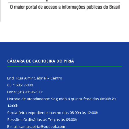
CÂMARA DE CACHOEIRA DO PIRIÁ
End.: Rua Almir Gabriel – Centro
CEP: 68617-000
Fone: (91) 98596-1331
Horário de atendimento: Segunda a quinta-feira das 08:00h às
14:00h
Sexta-feira expediente interno das 08:00h às 12:00h
Sessões Ordinárias às Terças às 09:00h
E-mail: camarapiria@outlook.com