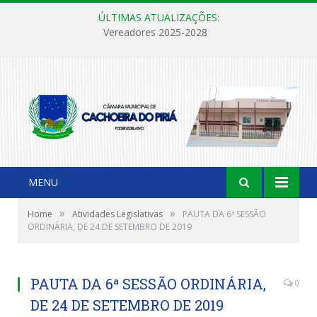
ÚLTIMAS ATUALIZAÇÕES:
Vereadores 2025-2028
MENU
»
»
Home
Atividades Legislativas
PAUTA DA 6ª SESSÃO
ORDINÁRIA, DE 24 DE SETEMBRO DE 2019
PAUTA DA 6ª SESSÃO ORDINÁRIA,
0
DE 24 DE SETEMBRO DE 2019