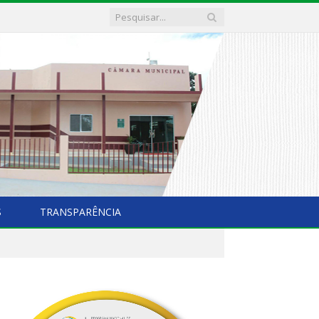
S
TRANSPARÊNCIA