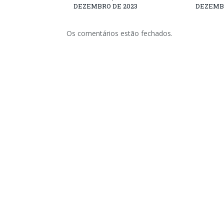
DEZEMBRO DE 2023
DEZEMBR
Os comentários estão fechados.