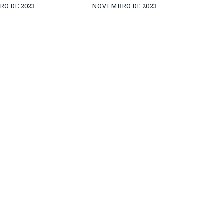
O DE 2023
NOVEMBRO DE 2023