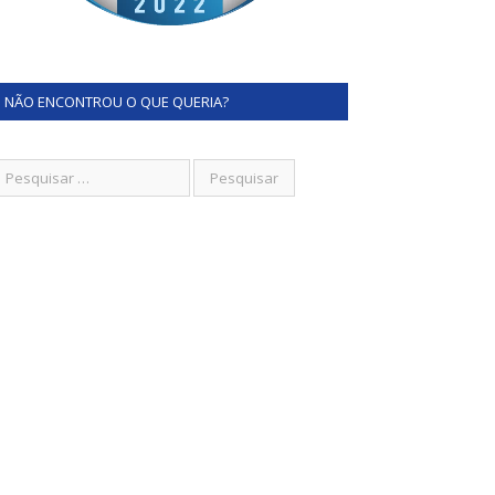
NÃO ENCONTROU O QUE QUERIA?