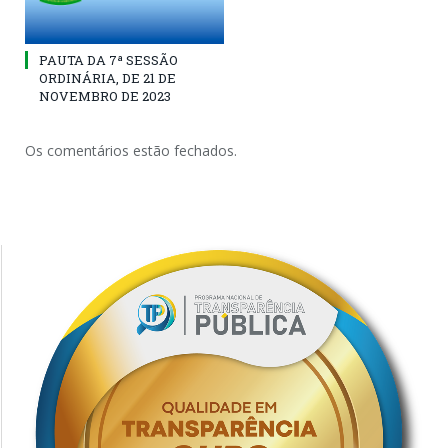
PAUTA DA 7ª SESSÃO
ORDINÁRIA, DE 21 DE
NOVEMBRO DE 2023
Os comentários estão fechados.