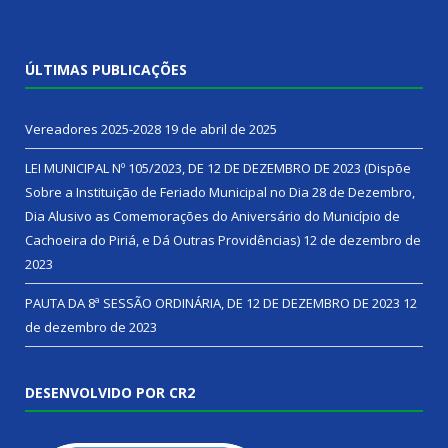
ÚLTIMAS PUBLICAÇÕES
Vereadores 2025-2028
19 de abril de 2025
LEI MUNICIPAL Nº 105/2023, DE 12 DE DEZEMBRO DE 2023 (Dispõe
Sobre a Instituição de Feriado Municipal no Dia 28 de Dezembro,
Dia Alusivo as Comemorações do Aniversário do Município de
Cachoeira do Piriá, e Dá Outras Providências)
12 de dezembro de
2023
PAUTA DA 8ª SESSÃO ORDINÁRIA, DE 12 DE DEZEMBRO DE 2023
12
de dezembro de 2023
DESENVOLVIDO POR CR2