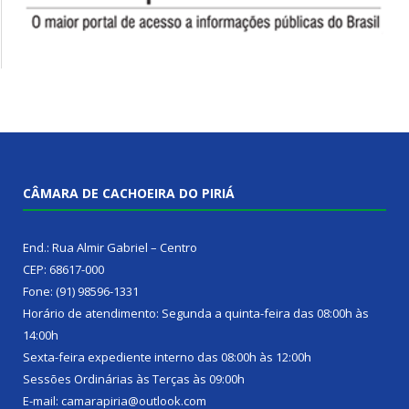
CÂMARA DE CACHOEIRA DO PIRIÁ
End.: Rua Almir Gabriel – Centro
CEP: 68617-000
Fone: (91) 98596-1331
Horário de atendimento: Segunda a quinta-feira das 08:00h às
14:00h
Sexta-feira expediente interno das 08:00h às 12:00h
Sessões Ordinárias às Terças às 09:00h
E-mail: camarapiria@outlook.com