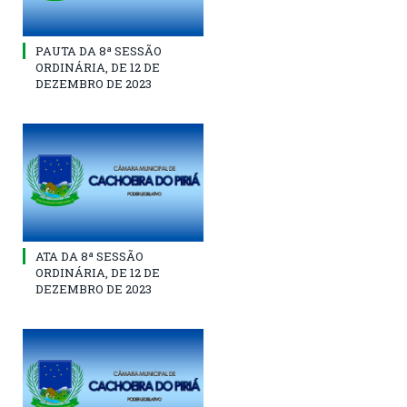
PAUTA DA 8ª SESSÃO
ORDINÁRIA, DE 12 DE
DEZEMBRO DE 2023
ATA DA 8ª SESSÃO
ORDINÁRIA, DE 12 DE
DEZEMBRO DE 2023