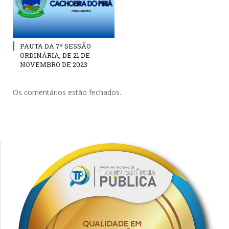
PAUTA DA 7ª SESSÃO
ORDINÁRIA, DE 21 DE
NOVEMBRO DE 2023
Os comentários estão fechados.