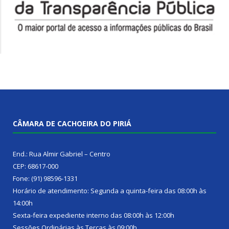
CÂMARA DE CACHOEIRA DO PIRIÁ
End.: Rua Almir Gabriel – Centro
CEP: 68617-000
Fone: (91) 98596-1331
Horário de atendimento: Segunda a quinta-feira das 08:00h às
14:00h
Sexta-feira expediente interno das 08:00h às 12:00h
Sessões Ordinárias às Terças às 09:00h