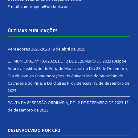
E-mail: camarapiria@outlook.com
ÚLTIMAS PUBLICAÇÕES
Vereadores 2025-2028
19 de abril de 2025
LEI MUNICIPAL Nº 105/2023, DE 12 DE DEZEMBRO DE 2023 (Dispõe
Sobre a Instituição de Feriado Municipal no Dia 28 de Dezembro,
Dia Alusivo as Comemorações do Aniversário do Município de
Cachoeira do Piriá, e Dá Outras Providências)
12 de dezembro de
2023
PAUTA DA 8ª SESSÃO ORDINÁRIA, DE 12 DE DEZEMBRO DE 2023
12
de dezembro de 2023
DESENVOLVIDO POR CR2