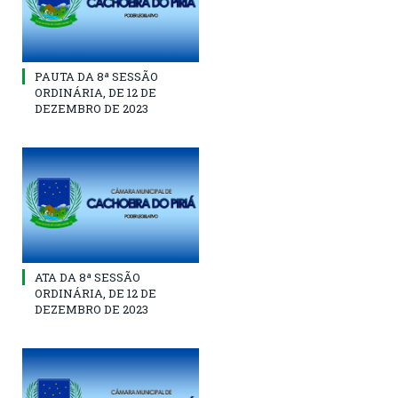
PAUTA DA 8ª SESSÃO
ORDINÁRIA, DE 12 DE
DEZEMBRO DE 2023
ATA DA 8ª SESSÃO
ORDINÁRIA, DE 12 DE
DEZEMBRO DE 2023