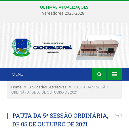
ÚLTIMAS ATUALIZAÇÕES:
Vereadores 2025-2028
MENU
»
»
Home
Atividades Legislativas
PAUTA DA 5ª SESSÃO
ORDINÁRIA, DE 05 DE OUTUBRO DE 2021
PAUTA DA 5ª SESSÃO ORDINÁRIA,
0
DE 05 DE OUTUBRO DE 2021