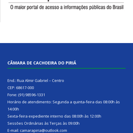
CÂMARA DE CACHOEIRA DO PIRIÁ
End.: Rua Almir Gabriel – Centro
CEP: 68617-000
Fone: (91) 98596-1331
Horário de atendimento: Segunda a quinta-feira das 08:00h às
14:00h
Sexta-feira expediente interno das 08:00h às 12:00h
Sessões Ordinárias às Terças às 09:00h
E-mail: camarapiria@outlook.com