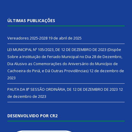
ÚLTIMAS PUBLICAÇÕES
Vereadores 2025-2028
19 de abril de 2025
LEI MUNICIPAL Nº 105/2023, DE 12 DE DEZEMBRO DE 2023 (Dispõe
Sobre a Instituição de Feriado Municipal no Dia 28 de Dezembro,
Dia Alusivo as Comemorações do Aniversário do Município de
Cachoeira do Piriá, e Dá Outras Providências)
12 de dezembro de
2023
PAUTA DA 8ª SESSÃO ORDINÁRIA, DE 12 DE DEZEMBRO DE 2023
12
de dezembro de 2023
DESENVOLVIDO POR CR2