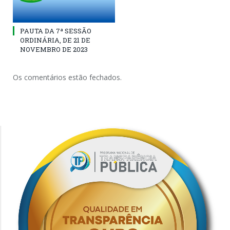
PAUTA DA 7ª SESSÃO
ORDINÁRIA, DE 21 DE
NOVEMBRO DE 2023
Os comentários estão fechados.