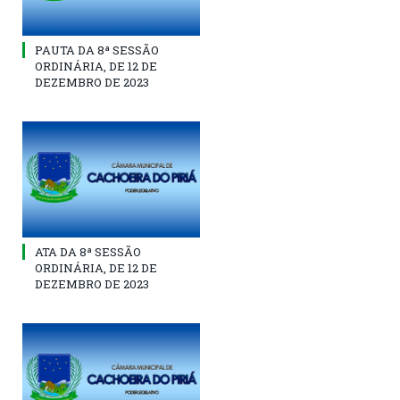
PAUTA DA 8ª SESSÃO
ORDINÁRIA, DE 12 DE
DEZEMBRO DE 2023
ATA DA 8ª SESSÃO
ORDINÁRIA, DE 12 DE
DEZEMBRO DE 2023