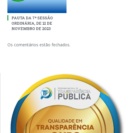
PAUTA DA 7ª SESSÃO
ORDINÁRIA, DE 21 DE
NOVEMBRO DE 2023
Os comentários estão fechados.