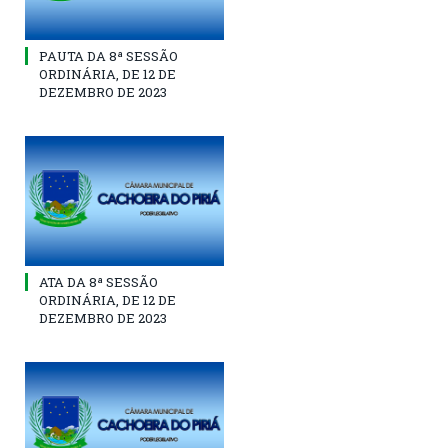
PAUTA DA 8ª SESSÃO
ORDINÁRIA, DE 12 DE
DEZEMBRO DE 2023
ATA DA 8ª SESSÃO
ORDINÁRIA, DE 12 DE
DEZEMBRO DE 2023