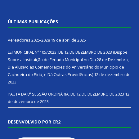
ÚLTIMAS PUBLICAÇÕES
Vereadores 2025-2028
19 de abril de 2025
LEI MUNICIPAL Nº 105/2023, DE 12 DE DEZEMBRO DE 2023 (Dispõe
Sobre a Instituição de Feriado Municipal no Dia 28 de Dezembro,
Dia Alusivo as Comemorações do Aniversário do Município de
Cachoeira do Piriá, e Dá Outras Providências)
12 de dezembro de
2023
PAUTA DA 8ª SESSÃO ORDINÁRIA, DE 12 DE DEZEMBRO DE 2023
12
de dezembro de 2023
DESENVOLVIDO POR CR2