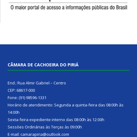
CÂMARA DE CACHOEIRA DO PIRIÁ
End.: Rua Almir Gabriel – Centro
CEP: 68617-000
Fone: (91) 98596-1331
Horário de atendimento: Segunda a quinta-feira das 08:00h às
14:00h
Sexta-feira expediente interno das 08:00h às 12:00h
Sessões Ordinárias às Terças às 09:00h
E-mail: camarapiria@outlook.com