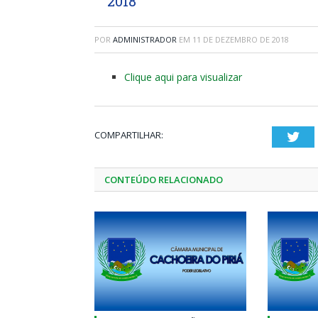
2018
POR
ADMINISTRADOR
EM
11 DE DEZEMBRO DE 2018
Clique aqui para visualizar
COMPARTILHAR:
Twi
CONTEÚDO RELACIONADO