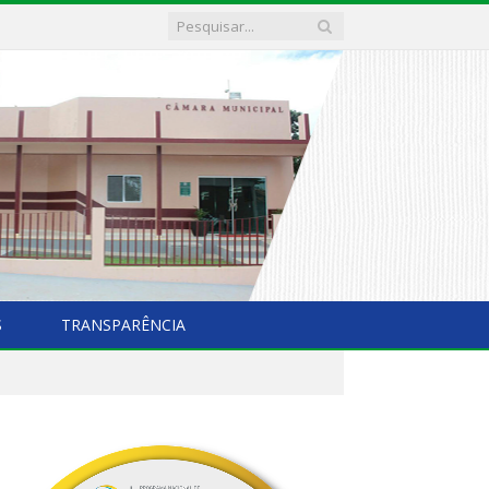
S
TRANSPARÊNCIA