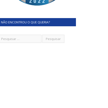
NÃO ENCONTROU O QUE QUERIA?