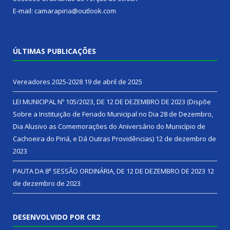
E-mail: camarapiria@outlook.com
ÚLTIMAS PUBLICAÇÕES
Vereadores 2025-2028
19 de abril de 2025
LEI MUNICIPAL Nº 105/2023, DE 12 DE DEZEMBRO DE 2023 (Dispõe
Sobre a Instituição de Feriado Municipal no Dia 28 de Dezembro,
Dia Alusivo as Comemorações do Aniversário do Município de
Cachoeira do Piriá, e Dá Outras Providências)
12 de dezembro de
2023
PAUTA DA 8ª SESSÃO ORDINÁRIA, DE 12 DE DEZEMBRO DE 2023
12
de dezembro de 2023
DESENVOLVIDO POR CR2