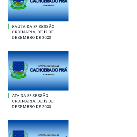
PAUTA DA 8ª SESSÃO
ORDINÁRIA, DE 12 DE
DEZEMBRO DE 2023
ATA DA 8ª SESSÃO
ORDINÁRIA, DE 12 DE
DEZEMBRO DE 2023