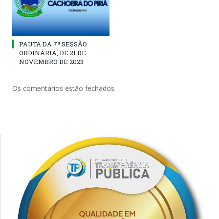
PAUTA DA 7ª SESSÃO
ORDINÁRIA, DE 21 DE
NOVEMBRO DE 2023
Os comentários estão fechados.