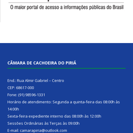
CÂMARA DE CACHOEIRA DO PIRIÁ
End.: Rua Almir Gabriel – Centro
CEP: 68617-000
Fone: (91) 98596-1331
Horário de atendimento: Segunda a quinta-feira das 08:00h às
14:00h
Sexta-feira expediente interno das 08:00h às 12:00h
Sessões Ordinárias às Terças às 09:00h
E-mail: camarapiria@outlook.com