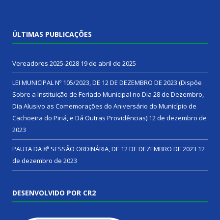
ÚLTIMAS PUBLICAÇÕES
Vereadores 2025-2028
19 de abril de 2025
LEI MUNICIPAL Nº 105/2023, DE 12 DE DEZEMBRO DE 2023 (Dispõe
Sobre a Instituição de Feriado Municipal no Dia 28 de Dezembro,
Dia Alusivo as Comemorações do Aniversário do Município de
Cachoeira do Piriá, e Dá Outras Providências)
12 de dezembro de
2023
PAUTA DA 8ª SESSÃO ORDINÁRIA, DE 12 DE DEZEMBRO DE 2023
12
de dezembro de 2023
DESENVOLVIDO POR CR2