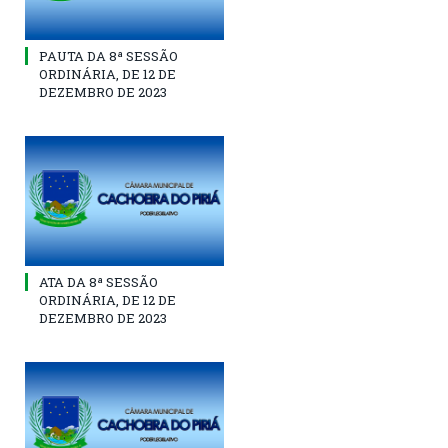
PAUTA DA 8ª SESSÃO
ORDINÁRIA, DE 12 DE
DEZEMBRO DE 2023
ATA DA 8ª SESSÃO
ORDINÁRIA, DE 12 DE
DEZEMBRO DE 2023