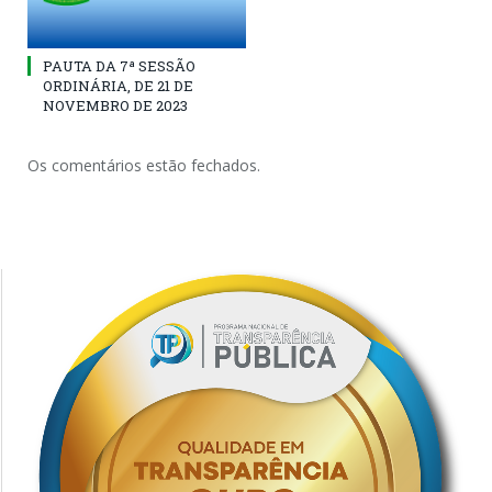
PAUTA DA 7ª SESSÃO
ORDINÁRIA, DE 21 DE
NOVEMBRO DE 2023
Os comentários estão fechados.